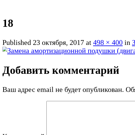
18
Published
23 октября, 2017
at
498 × 400
in
Добавить комментарий
Ваш адрес email не будет опубликован.
Обя