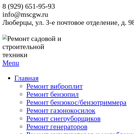
8 (929) 651-95-93
info@mscgw.ru
Люберцы, ул. 3-е почтовое отделение, д. 
Menu
Главная
Ремонт виброплит
Ремонт бензопил
Ремонт бензокос/бензотриммера
Ремонт газонокосилок
Ремонт снегоуборщиков
Ремонт генераторов