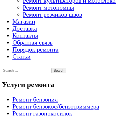
Ремонт культиваторов и мотоблоко
Ремонт мотопомпы
Ремонт резчиков швов
Магазин
Доставка
Контакты
Обратная связь
Порядок ремонта
Статьи
Услуги ремонта
Ремонт бензопил
Ремонт бензокос/бензотриммера
Ремонт газонокосилок