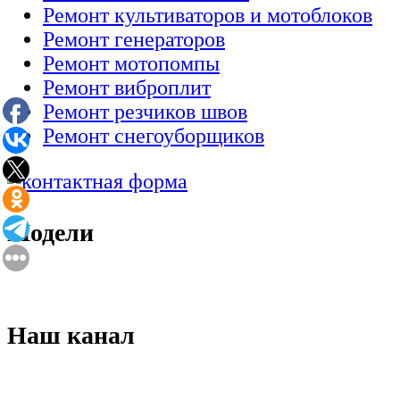
Ремонт культиваторов и мотоблоков
Ремонт генераторов
Ремонт мотопомпы
Ремонт виброплит
Ремонт резчиков швов
Ремонт снегоуборщиков
Модели
Наш канал