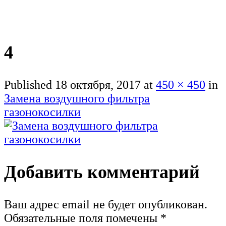
4
Published
18 октября, 2017
at
450 × 450
in
Замена воздушного фильтра
газонокосилки
Добавить комментарий
Ваш адрес email не будет опубликован.
Обязательные поля помечены
*