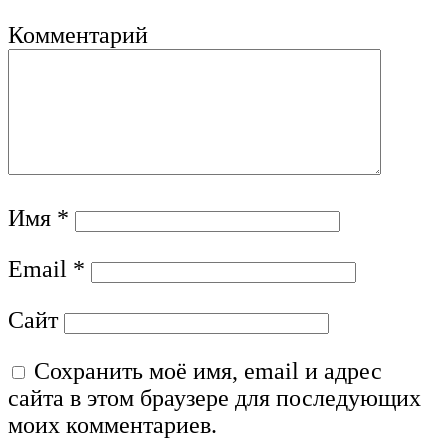
Комментарий
Имя
*
Email
*
Сайт
Сохранить моё имя, email и адрес
сайта в этом браузере для последующих
моих комментариев.