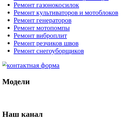
Ремонт газонокосилок
Ремонт культиваторов и мотоблоков
Ремонт генераторов
Ремонт мотопомпы
Ремонт виброплит
Ремонт резчиков швов
Ремонт снегоуборщиков
Модели
Наш канал