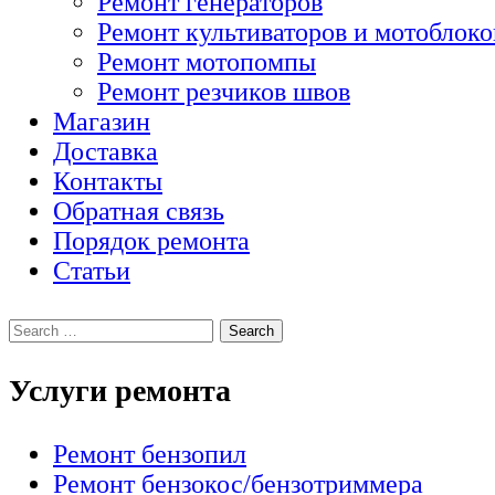
Ремонт генераторов
Ремонт культиваторов и мотоблоко
Ремонт мотопомпы
Ремонт резчиков швов
Магазин
Доставка
Контакты
Обратная связь
Порядок ремонта
Статьи
Услуги ремонта
Ремонт бензопил
Ремонт бензокос/бензотриммера