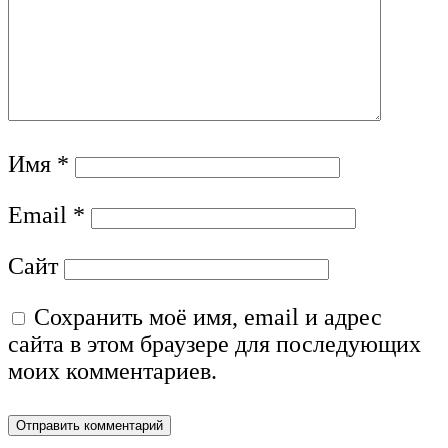
Имя
*
Email
*
Сайт
Сохранить моё имя, email и адрес
сайта в этом браузере для последующих
моих комментариев.