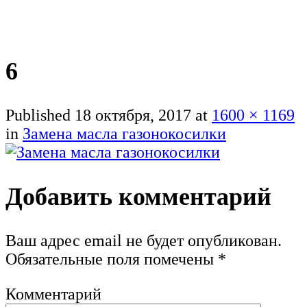
6
Published
18 октября, 2017
at
1600 × 1169
in
Замена масла газонокосилки
Добавить комментарий
Ваш адрес email не будет опубликован.
Обязательные поля помечены
*
Комментарий