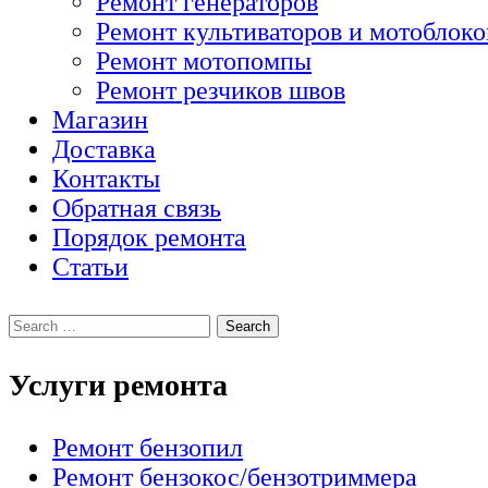
Ремонт генераторов
Ремонт культиваторов и мотоблоко
Ремонт мотопомпы
Ремонт резчиков швов
Магазин
Доставка
Контакты
Обратная связь
Порядок ремонта
Статьи
Услуги ремонта
Ремонт бензопил
Ремонт бензокос/бензотриммера