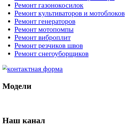
Ремонт газонокосилок
Ремонт культиваторов и мотоблоков
Ремонт генераторов
Ремонт мотопомпы
Ремонт виброплит
Ремонт резчиков швов
Ремонт снегоуборщиков
Модели
Наш канал