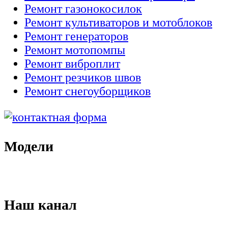
Ремонт газонокосилок
Ремонт культиваторов и мотоблоков
Ремонт генераторов
Ремонт мотопомпы
Ремонт виброплит
Ремонт резчиков швов
Ремонт снегоуборщиков
Модели
Наш канал