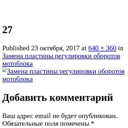
27
Published
23 октября, 2017
at
640 × 360
in
Замена пластины регулировки оборотов
мотоблока
Добавить комментарий
Ваш адрес email не будет опубликован.
Обязательные поля помечены
*