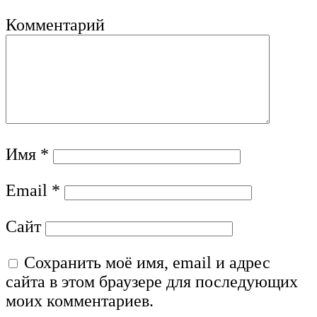
Комментарий
Имя
*
Email
*
Сайт
Сохранить моё имя, email и адрес
сайта в этом браузере для последующих
моих комментариев.