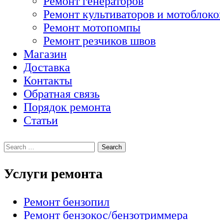
Ремонт генераторов
Ремонт культиваторов и мотоблоко
Ремонт мотопомпы
Ремонт резчиков швов
Магазин
Доставка
Контакты
Обратная связь
Порядок ремонта
Статьи
Услуги ремонта
Ремонт бензопил
Ремонт бензокос/бензотриммера