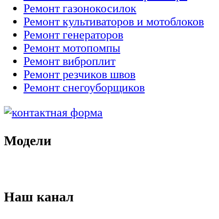
Ремонт газонокосилок
Ремонт культиваторов и мотоблоков
Ремонт генераторов
Ремонт мотопомпы
Ремонт виброплит
Ремонт резчиков швов
Ремонт снегоуборщиков
Модели
Наш канал