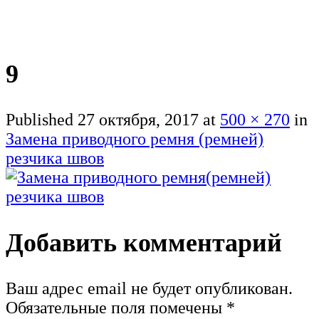
9
Published
27 октября, 2017
at
500 × 270
in
Замена приводного ремня (ремней)
резчика швов
Добавить комментарий
Ваш адрес email не будет опубликован.
Обязательные поля помечены
*