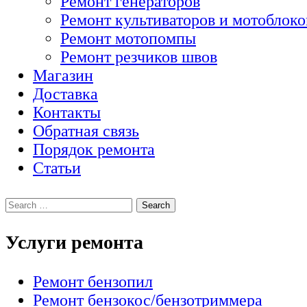
Ремонт генераторов
Ремонт культиваторов и мотоблоко
Ремонт мотопомпы
Ремонт резчиков швов
Магазин
Доставка
Контакты
Обратная связь
Порядок ремонта
Статьи
Услуги ремонта
Ремонт бензопил
Ремонт бензокос/бензотриммера