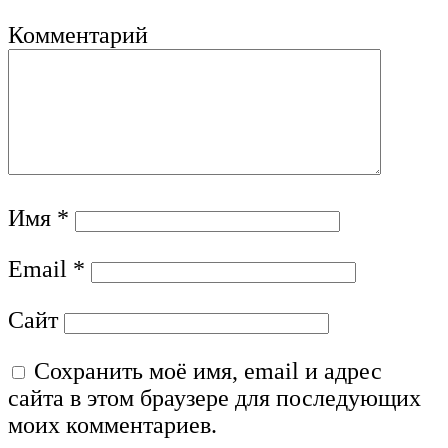
Комментарий
Имя
*
Email
*
Сайт
Сохранить моё имя, email и адрес
сайта в этом браузере для последующих
моих комментариев.