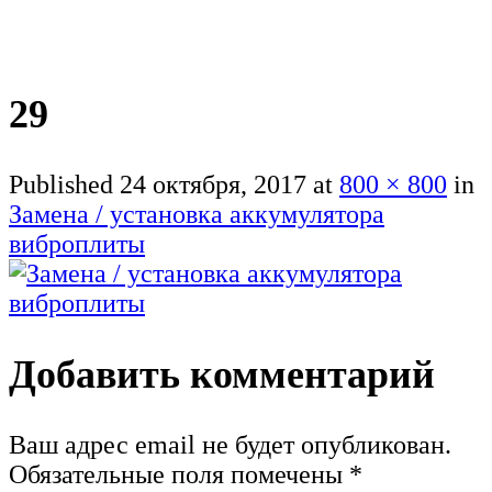
29
Published
24 октября, 2017
at
800 × 800
in
Замена / установка аккумулятора
виброплиты
Добавить комментарий
Ваш адрес email не будет опубликован.
Обязательные поля помечены
*