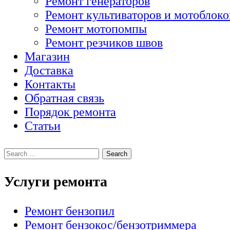
Ремонт генераторов
Ремонт культиваторов и мотоблоко
Ремонт мотопомпы
Ремонт резчиков швов
Магазин
Доставка
Контакты
Обратная связь
Порядок ремонта
Статьи
Услуги ремонта
Ремонт бензопил
Ремонт бензокос/бензотриммера