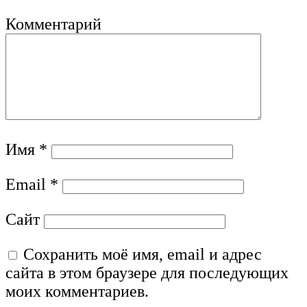
Комментарий
Имя
*
Email
*
Сайт
Сохранить моё имя, email и адрес
сайта в этом браузере для последующих
моих комментариев.