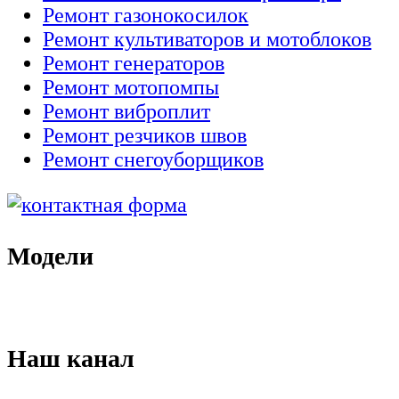
Ремонт газонокосилок
Ремонт культиваторов и мотоблоков
Ремонт генераторов
Ремонт мотопомпы
Ремонт виброплит
Ремонт резчиков швов
Ремонт снегоуборщиков
Модели
Наш канал