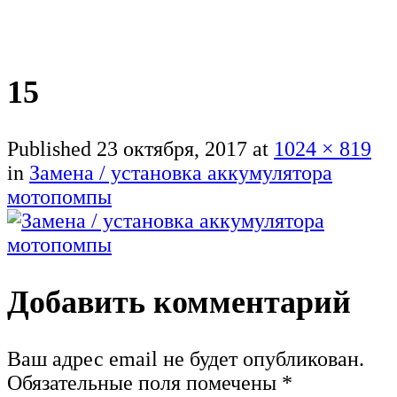
15
Published
23 октября, 2017
at
1024 × 819
in
Замена / установка аккумулятора
мотопомпы
Добавить комментарий
Ваш адрес email не будет опубликован.
Обязательные поля помечены
*