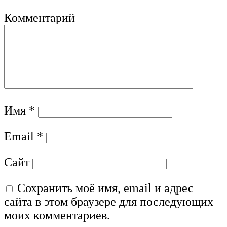
Комментарий
Имя
*
Email
*
Сайт
Сохранить моё имя, email и адрес
сайта в этом браузере для последующих
моих комментариев.