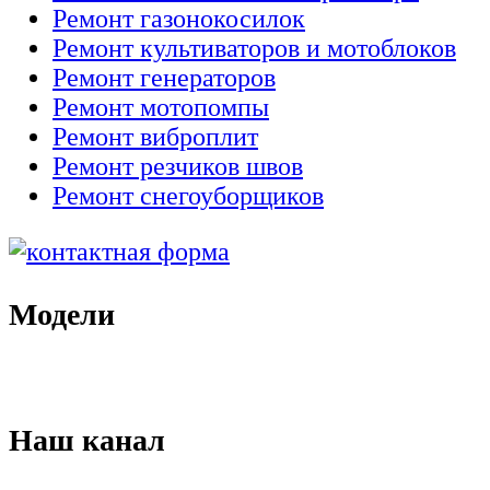
Ремонт газонокосилок
Ремонт культиваторов и мотоблоков
Ремонт генераторов
Ремонт мотопомпы
Ремонт виброплит
Ремонт резчиков швов
Ремонт снегоуборщиков
Модели
Наш канал