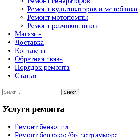
Ремонт генераторов
Ремонт культиваторов и мотоблоко
Ремонт мотопомпы
Ремонт резчиков швов
Магазин
Доставка
Контакты
Обратная связь
Порядок ремонта
Статьи
Услуги ремонта
Ремонт бензопил
Ремонт бензокос/бензотриммера