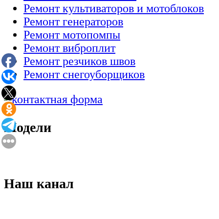
Ремонт культиваторов и мотоблоков
Ремонт генераторов
Ремонт мотопомпы
Ремонт виброплит
Ремонт резчиков швов
Ремонт снегоуборщиков
Модели
Наш канал