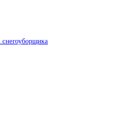
а снегоуборщика