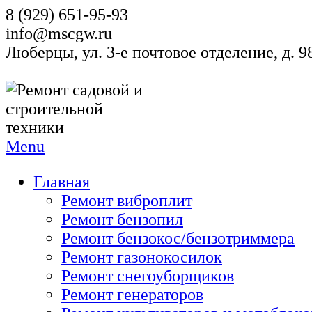
8 (929) 651-95-93
info@mscgw.ru
Люберцы, ул. 3-е почтовое отделение, д. 
Menu
Главная
Ремонт виброплит
Ремонт бензопил
Ремонт бензокос/бензотриммера
Ремонт газонокосилок
Ремонт снегоуборщиков
Ремонт генераторов