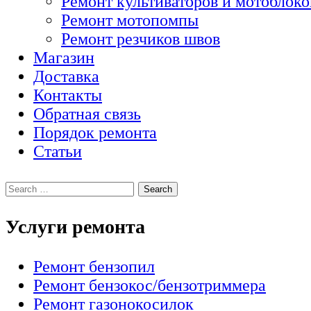
Ремонт культиваторов и мотоблоко
Ремонт мотопомпы
Ремонт резчиков швов
Магазин
Доставка
Контакты
Обратная связь
Порядок ремонта
Статьи
Услуги ремонта
Ремонт бензопил
Ремонт бензокос/бензотриммера
Ремонт газонокосилок