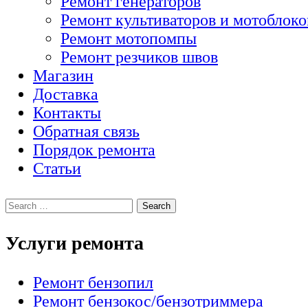
Ремонт генераторов
Ремонт культиваторов и мотоблоко
Ремонт мотопомпы
Ремонт резчиков швов
Магазин
Доставка
Контакты
Обратная связь
Порядок ремонта
Статьи
Услуги ремонта
Ремонт бензопил
Ремонт бензокос/бензотриммера