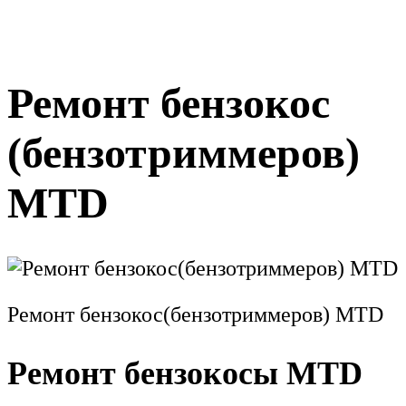
Ремонт бензокос
(бензотриммеров)
MTD
Ремонт бензокос(бензотриммеров) MTD
Ремонт бензокосы MTD