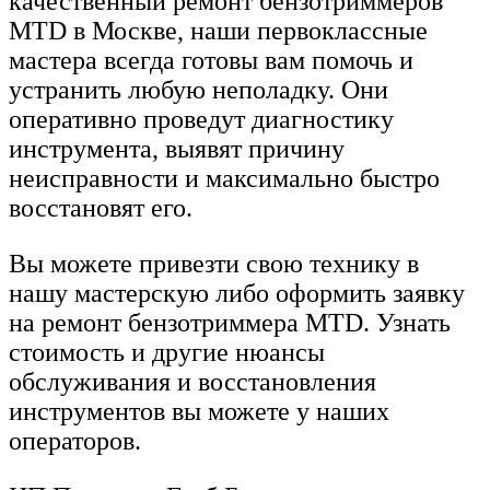
качественный ремонт бензотриммеров
MTD в Москве, наши первоклассные
мастера всегда готовы вам помочь и
устранить любую неполадку. Они
оперативно проведут диагностику
инструмента, выявят причину
неисправности и максимально быстро
восстановят его.
Вы можете привезти свою технику в
нашу мастерскую либо оформить заявку
на ремонт бензотриммера MTD. Узнать
стоимость и другие нюансы
обслуживания и восстановления
инструментов вы можете у наших
операторов.