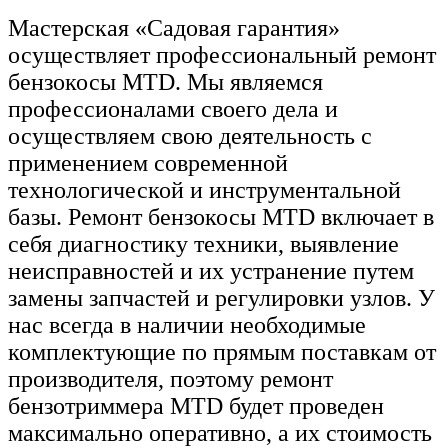
Мастерская «Садовая гарантия»
осуществляет профессиональный ремонт
бензокосы MTD. Мы являемся
профессионалами своего дела и
осуществляем свою деятельность с
применением современной
технологической и инструментальной
базы. Ремонт бензокосы MTD включает в
себя диагностику техники, выявление
неисправностей и их устранение путем
замены запчастей и регулировки узлов. У
нас всегда в наличии необходимые
комплектующие по прямым поставкам от
производителя, поэтому ремонт
бензотриммера MTD будет проведен
максимально оперативно, а их стоимость