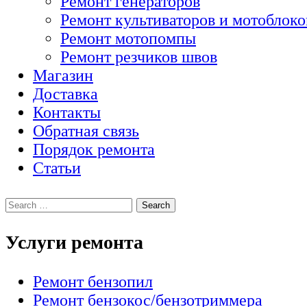
Ремонт генераторов
Ремонт культиваторов и мотоблоко
Ремонт мотопомпы
Ремонт резчиков швов
Магазин
Доставка
Контакты
Обратная связь
Порядок ремонта
Статьи
Услуги ремонта
Ремонт бензопил
Ремонт бензокос/бензотриммера