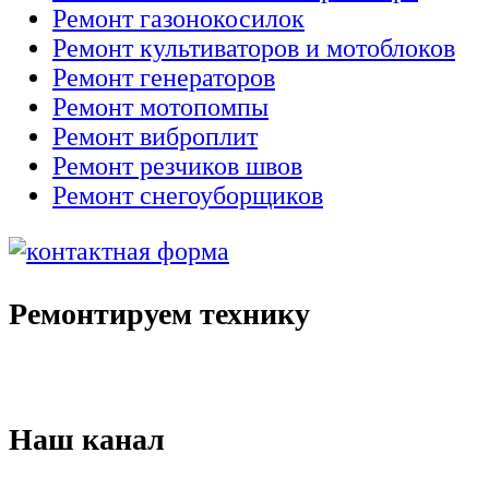
Ремонт газонокосилок
Ремонт культиваторов и мотоблоков
Ремонт генераторов
Ремонт мотопомпы
Ремонт виброплит
Ремонт резчиков швов
Ремонт снегоуборщиков
Ремонтируем технику
Наш канал