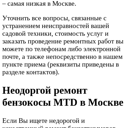
– самая низкая в Москве.
Уточнить все вопросы, связанные с
устранением неисправностей вашей
садовой техники, стоимость услуг и
заказать проведение ремонтных работ вы
можете по телефонам либо электронной
почте, а также непосредственно в нашем
пункте приема (реквизиты приведены в
разделе контактов).
Неодоргой ремонт
бензокосы MTD в Москве
Если Вы ищете недорогой и