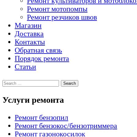
Ремонт культиваторов и мотоблоко
Ремонт мотопомпы
Ремонт резчиков швов
Магазин
Доставка
Контакты
Обратная связь
Порядок ремонта
Статьи
Услуги ремонта
Ремонт бензопил
Ремонт бензокос/бензотриммера
Ремонт газонокосилок