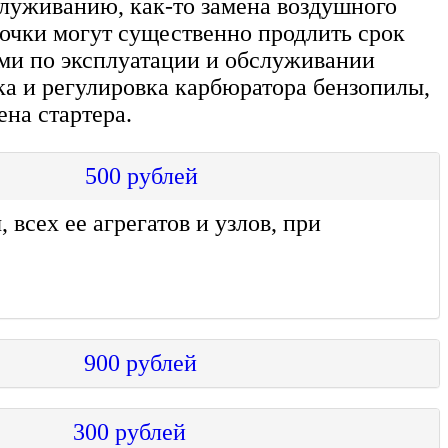
служиванию, как-то замена воздушного
дочки могут существенно продлить срок
ми по эксплуатации и обслуживании
ка и регулировка карбюратора бензопилы,
на стартера.
00 рублей
всех ее агрегатов и узлов, при
 900 рублей
 рублей