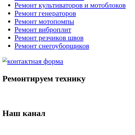
Ремонт культиваторов и мотоблоков
Ремонт генераторов
Ремонт мотопомпы
Ремонт виброплит
Ремонт резчиков швов
Ремонт снегоуборщиков
Ремонтируем технику
Наш канал