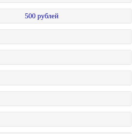
лы 500 рублей