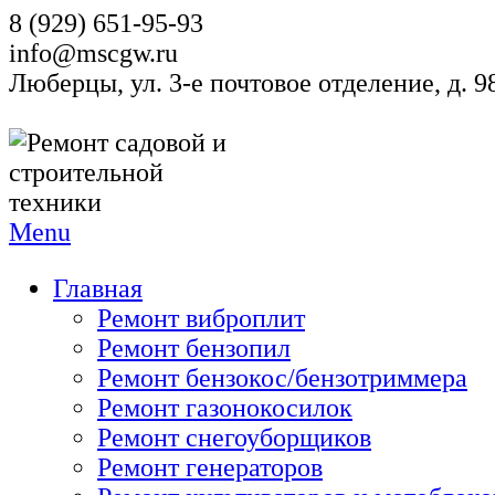
8 (929) 651-95-93
info@mscgw.ru
Люберцы, ул. 3-е почтовое отделение, д. 
Menu
Главная
Ремонт виброплит
Ремонт бензопил
Ремонт бензокос/бензотриммера
Ремонт газонокосилок
Ремонт снегоуборщиков
Ремонт генераторов