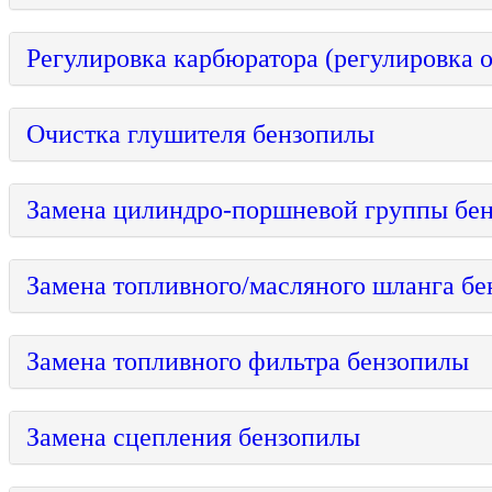
Регулировка карбюратора (р
Очистка глушителя бензопилы
Замена цилиндро-поршневой группы бе
Замена топливного/масляного шланга б
Замена топливного фильтра бензопилы
Замена сцепления бензопилы