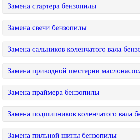
Замена стартера бензопилы
Замена свечи бензопилы
Замена сальников коленчатого вала бен
Замена приводной шестерни маслонасос
Замена праймера бензопилы
Замена подшипников коленчатого вала 
Замена пильной шины бензопилы