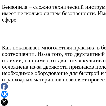
Бензопила – сложно технический инструме
имеет несколько систем безопасности. Им
сфере.
Как показывает многолетняя практика в б
соотношении. Из-за того, что двухтактный
отличии, например, от двигателя культив
осложнена из-за двоякости признаков пол
необходимое оборудование для быстрой и 
и расходных материалов позволяет провес