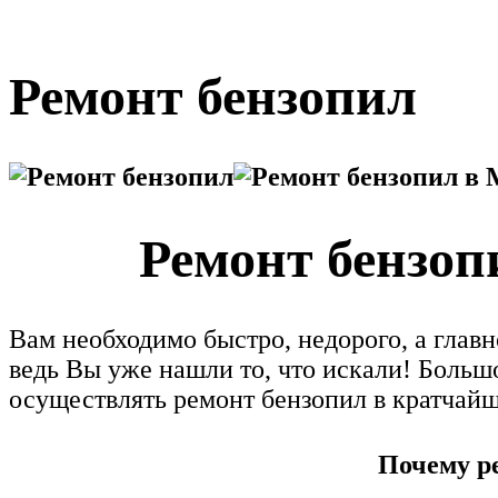
Ремонт бензопил
Ремонт бензоп
Вам необходимо быстро, недорого, а гла
ведь Вы уже нашли то, что искали! Больш
осуществлять ремонт бензопил в кратчайш
Почему р