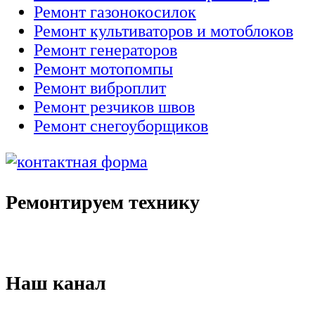
Ремонт газонокосилок
Ремонт культиваторов и мотоблоков
Ремонт генераторов
Ремонт мотопомпы
Ремонт виброплит
Ремонт резчиков швов
Ремонт снегоуборщиков
Ремонтируем технику
Наш канал