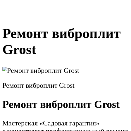
Ремонт виброплит
Grost
Ремонт виброплит Grost
Ремонт виброплит Grost
Мастерская «Садовая гарантия»
осуществляет профессиональный ремонт