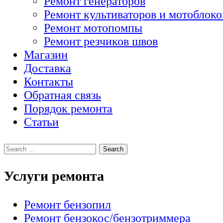
Ремонт генераторов
Ремонт культиваторов и мотоблоко
Ремонт мотопомпы
Ремонт резчиков швов
Магазин
Доставка
Контакты
Обратная связь
Порядок ремонта
Статьи
Услуги ремонта
Ремонт бензопил
Ремонт бензокос/бензотриммера