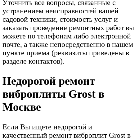
Уточнить все вопросы, связанные с
устранением неисправностей вашей
садовой техники, стоимость услуг и
заказать проведение ремонтных работ вы
можете по телефонам либо электронной
почте, а также непосредственно в нашем
пункте приема (реквизиты приведены в
разделе контактов).
Недорогой ремонт
виброплиты Grost в
Москве
Если Вы ищете недорогой и
качественный ремонт виброплит Grost в