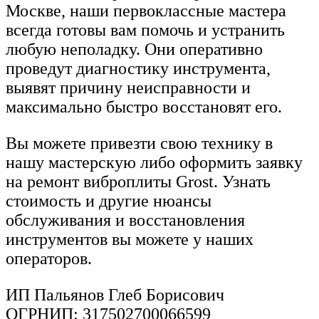
Москве, наши первоклассные мастера
всегда готовы вам помочь и устранить
любую неполадку. Они оперативно
проведут диагностику инструмента,
выявят причину неисправности и
максимально быстро восстановят его.
Вы можете привезти свою технику в
нашу мастерскую либо оформить заявку
на ремонт виброплиты Grost. Узнать
стоимость и другие нюансы
обслуживания и восстановления
инструментов вы можете у наших
операторов.
ИП Пальянов Глеб Борисович
ОГРНИП: 317502700066599