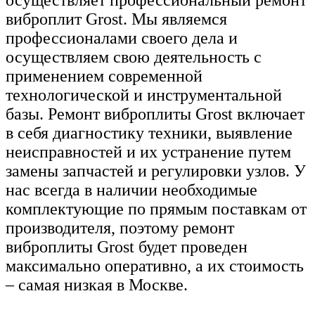
виброплит Grost. Мы являемся
профессионалами своего дела и
осуществляем свою деятельность с
применением современной
технологической и инструментальной
базы. Ремонт виброплиты Grost включает
в себя диагностику техники, выявление
неисправностей и их устранение путем
замены запчастей и регулировки узлов. У
нас всегда в наличии необходимые
комплектующие по прямым поставкам от
производителя, поэтому ремонт
виброплиты Grost будет проведен
максимально оперативно, а их стоимость
– самая низкая в Москве.