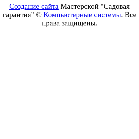
Создание сайта
Мастерской "Садовая
гарантия" ©
Компьютерные системы
. Все
права защищены.