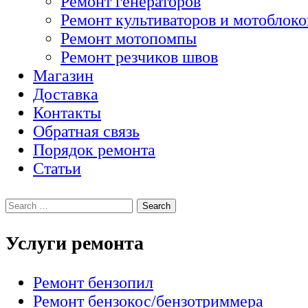
Ремонт генераторов
Ремонт культиваторов и мотоблоко
Ремонт мотопомпы
Ремонт резчиков швов
Магазин
Доставка
Контакты
Обратная связь
Порядок ремонта
Статьи
Услуги ремонта
Ремонт бензопил
Ремонт бензокос/бензотриммера