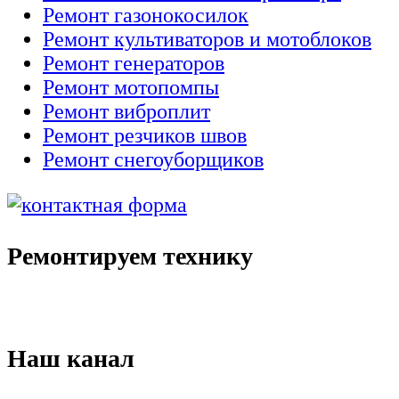
Ремонт газонокосилок
Ремонт культиваторов и мотоблоков
Ремонт генераторов
Ремонт мотопомпы
Ремонт виброплит
Ремонт резчиков швов
Ремонт снегоуборщиков
Ремонтируем технику
Наш канал