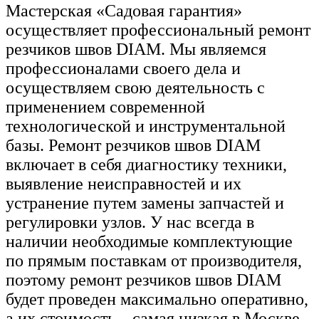
Мастерская «Садовая гарантия»
осуществляет профессиональный ремонт
резчиков швов DIAM. Мы являемся
профессионалами своего дела и
осуществляем свою деятельность с
применением современной
технологической и инструментальной
базы. Ремонт резчиков швов DIAM
включает в себя диагностику техники,
выявление неисправностей и их
устранение путем замены запчастей и
регулировки узлов. У нас всегда в
наличии необходимые комплектующие
по прямым поставкам от производителя,
поэтому ремонт резчиков швов DIAM
будет проведен максимально оперативно,
а их стоимость – самая низкая в Москве.