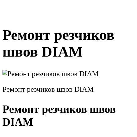
Ремонт резчиков
швов DIAM
Ремонт резчиков швов DIAM
Ремонт резчиков швов
DIAM