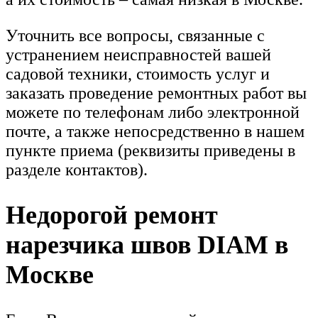
Уточнить все вопросы, связанные с
устранением неисправностей вашей
садовой техники, стоимость услуг и
заказать проведение ремонтных работ вы
можете по телефонам либо электронной
почте, а также непосредственно в нашем
пункте приема (реквизиты приведены в
разделе контактов).
Недорогой ремонт
нарезчика швов DIAM в
Москве