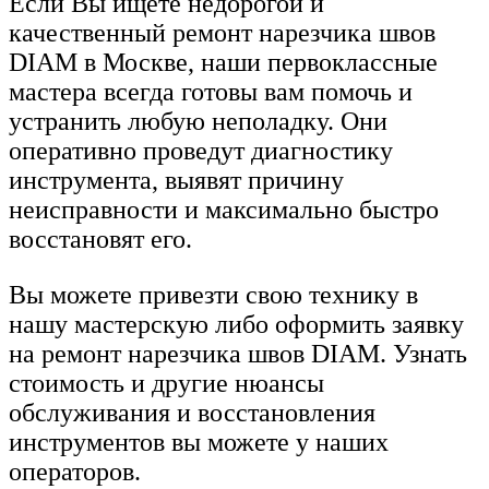
Если Вы ищете недорогой и
качественный ремонт нарезчика швов
DIAM в Москве, наши первоклассные
мастера всегда готовы вам помочь и
устранить любую неполадку. Они
оперативно проведут диагностику
инструмента, выявят причину
неисправности и максимально быстро
восстановят его.
Вы можете привезти свою технику в
нашу мастерскую либо оформить заявку
на ремонт нарезчика швов DIAM. Узнать
стоимость и другие нюансы
обслуживания и восстановления
инструментов вы можете у наших
операторов.