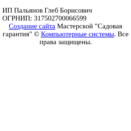
ИП Пальянов Глеб Борисович
ОГРНИП: 317502700066599
Создание сайта
Мастерской "Садовая
гарантия" ©
Компьютерные системы
. Все
права защищены.