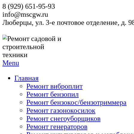
8 (929) 651-95-93
info@mscgw.ru
Люберцы, ул. 3-е почтовое отделение, д. 
Menu
Главная
Ремонт виброплит
Ремонт бензопил
Ремонт бензокос/бензотриммера
Ремонт газонокосилок
Ремонт снегоуборщиков
Ремонт генераторов