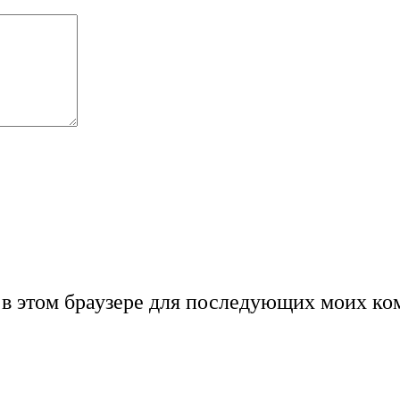
а в этом браузере для последующих моих ко