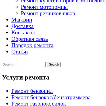
Ремонт культиваторов и мотоблоко
Ремонт мотопомпы
Ремонт резчиков швов
Магазин
Доставка
Контакты
Обратная связь
Порядок ремонта
Статьи
Услуги ремонта
Ремонт бензопил
Ремонт бензокос/бензотриммера
Ремонт газонокосилок