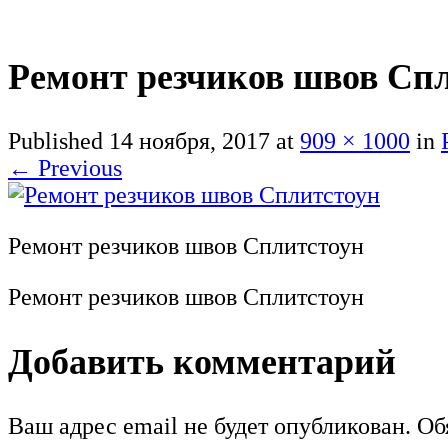
Ремонт резчиков швов Сп
Published
14 ноября, 2017
at
909 × 1000
in
←
Previous
Ремонт резчиков швов Сплитстоун
Ремонт резчиков швов Сплитстоун
Добавить комментарий
Ваш адрес email не будет опубликован.
Обя