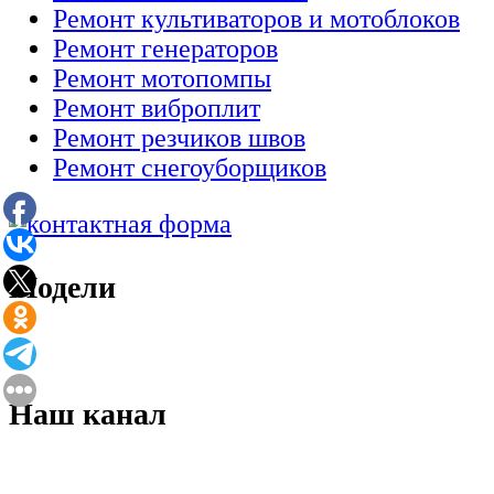
Ремонт культиваторов и мотоблоков
Ремонт генераторов
Ремонт мотопомпы
Ремонт виброплит
Ремонт резчиков швов
Ремонт снегоуборщиков
Модели
Наш канал