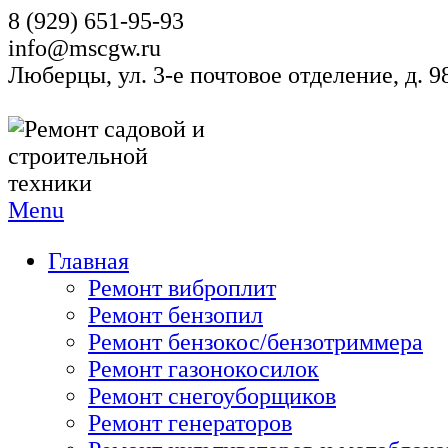
8 (929) 651-95-93
info@mscgw.ru
Люберцы, ул. 3-е почтовое отделение, д. 
Menu
Главная
Ремонт виброплит
Ремонт бензопил
Ремонт бензокос/бензотриммера
Ремонт газонокосилок
Ремонт снегоуборщиков
Ремонт генераторов