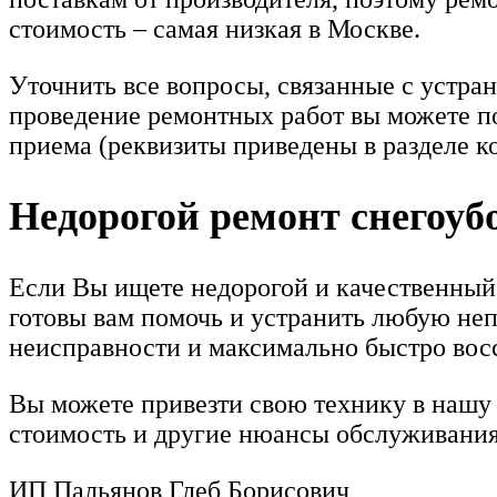
стоимость – самая низкая в Москве.
Уточнить все вопросы, связанные с устра
проведение ремонтных работ вы можете по
приема (реквизиты приведены в разделе ко
Недорогой ремонт снегоуб
Если Вы ищете недорогой и качественный
готовы вам помочь и устранить любую неп
неисправности и максимально быстро восс
Вы можете привезти свою технику в нашу 
стоимость и другие нюансы обслуживания
ИП Пальянов Глеб Борисович