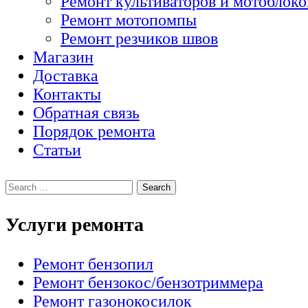
Ремонт культиваторов и мотоблоко
Ремонт мотопомпы
Ремонт резчиков швов
Магазин
Доставка
Контакты
Обратная связь
Порядок ремонта
Статьи
Услуги ремонта
Ремонт бензопил
Ремонт бензокос/бензотриммера
Ремонт газонокосилок