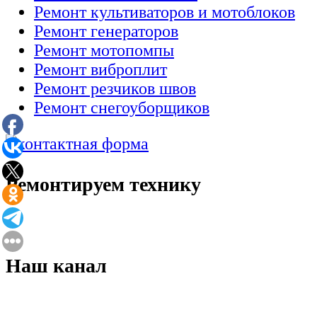
Ремонт культиваторов и мотоблоков
Ремонт генераторов
Ремонт мотопомпы
Ремонт виброплит
Ремонт резчиков швов
Ремонт снегоуборщиков
Ремонтируем технику
Наш канал