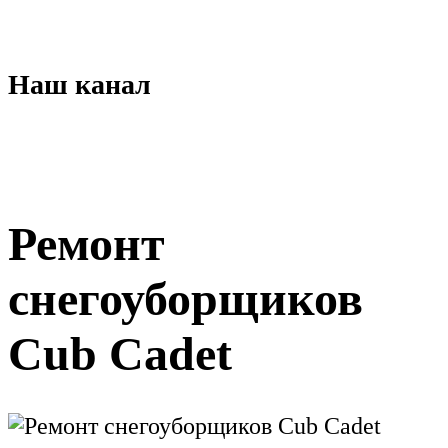
Наш канал
Ремонт
снегоуборщиков
Cub Cadet