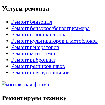
Услуги ремонта
Ремонт бензопил
Ремонт бензокос/бензотриммера
Ремонт газонокосилок
Ремонт культиваторов и мотоблоков
Ремонт генераторов
Ремонт мотопомпы
Ремонт виброплит
Ремонт резчиков швов
Ремонт снегоуборщиков
Ремонтируем технику