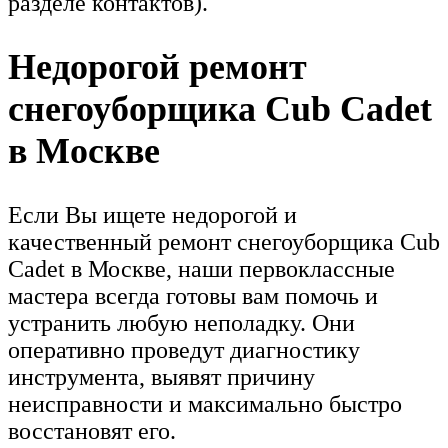
разделе контактов).
Недорогой ремонт
снегоуборщика Cub Cadet
в Москве
Если Вы ищете недорогой и
качественный ремонт снегоуборщика Cub
Cadet в Москве, наши первоклассные
мастера всегда готовы вам помочь и
устранить любую неполадку. Они
оперативно проведут диагностику
инструмента, выявят причину
неисправности и максимально быстро
восстановят его.