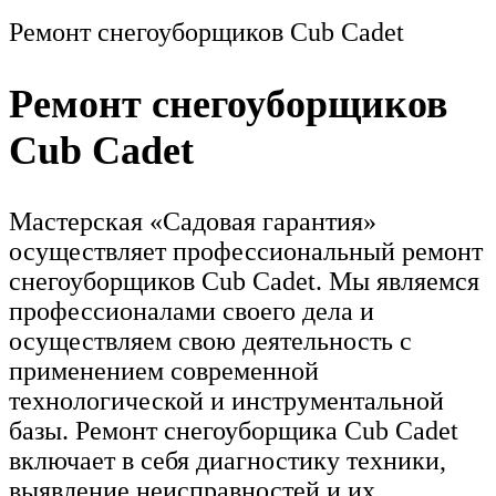
Ремонт снегоуборщиков Cub Cadet
Ремонт снегоуборщиков
Cub Cadet
Мастерская «Садовая гарантия»
осуществляет профессиональный ремонт
снегоуборщиков Cub Cadet. Мы являемся
профессионалами своего дела и
осуществляем свою деятельность с
применением современной
технологической и инструментальной
базы. Ремонт снегоуборщика Cub Cadet
включает в себя диагностику техники,
выявление неисправностей и их