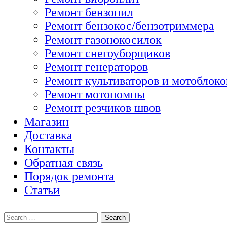
Ремонт бензопил
Ремонт бензокос/бензотриммера
Ремонт газонокосилок
Ремонт снегоуборщиков
Ремонт генераторов
Ремонт культиваторов и мотоблоко
Ремонт мотопомпы
Ремонт резчиков швов
Магазин
Доставка
Контакты
Обратная связь
Порядок ремонта
Статьи