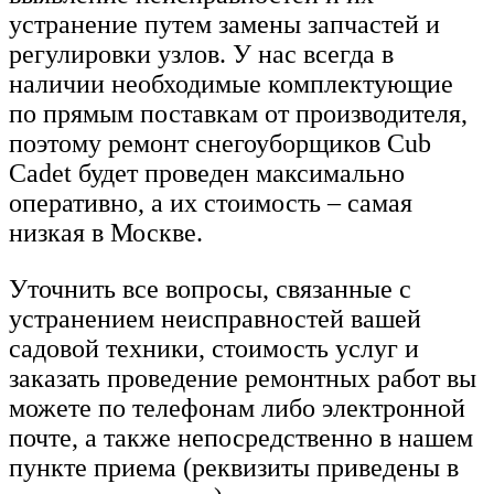
устранение путем замены запчастей и
регулировки узлов. У нас всегда в
наличии необходимые комплектующие
по прямым поставкам от производителя,
поэтому ремонт снегоуборщиков Cub
Cadet будет проведен максимально
оперативно, а их стоимость – самая
низкая в Москве.
Уточнить все вопросы, связанные с
устранением неисправностей вашей
садовой техники, стоимость услуг и
заказать проведение ремонтных работ вы
можете по телефонам либо электронной
почте, а также непосредственно в нашем
пункте приема (реквизиты приведены в