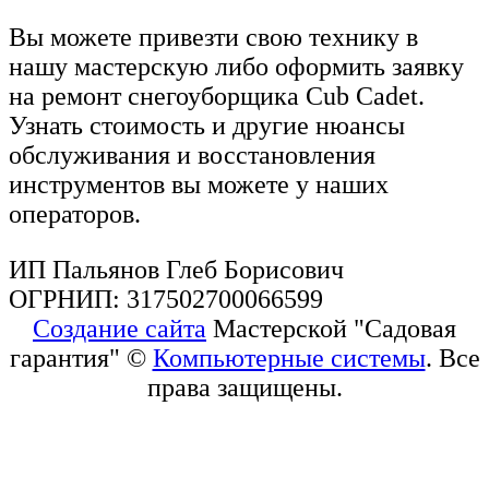
Вы можете привезти свою технику в
нашу мастерскую либо оформить заявку
на ремонт снегоуборщика Cub Cadet.
Узнать стоимость и другие нюансы
обслуживания и восстановления
инструментов вы можете у наших
операторов.
ИП Пальянов Глеб Борисович
ОГРНИП: 317502700066599
Создание сайта
Мастерской "Садовая
гарантия" ©
Компьютерные системы
. Все
права защищены.