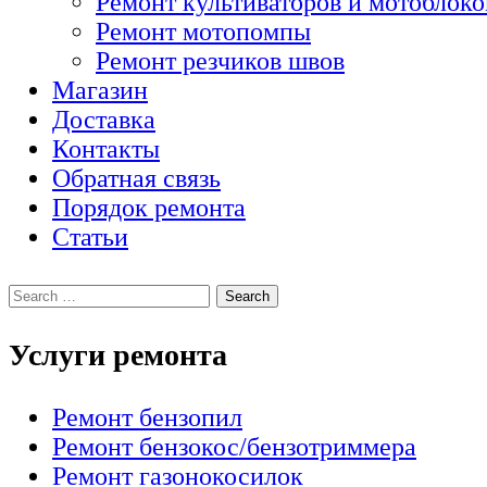
Ремонт культиваторов и мотоблоко
Ремонт мотопомпы
Ремонт резчиков швов
Магазин
Доставка
Контакты
Обратная связь
Порядок ремонта
Статьи
Услуги ремонта
Ремонт бензопил
Ремонт бензокос/бензотриммера
Ремонт газонокосилок