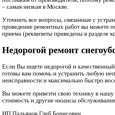
– самая низкая в Москве.
Уточнить все вопросы, связанные с устра
проведение ремонтных работ вы можете по
приема (реквизиты приведены в разделе ко
Недорогой ремонт снегоуб
Если Вы ищете недорогой и качественный
готовы вам помочь и устранить любую неп
неисправности и максимально быстро восс
Вы можете привезти свою технику в нашу 
стоимость и другие нюансы обслуживания
ИП Пальянов Глеб Борисович