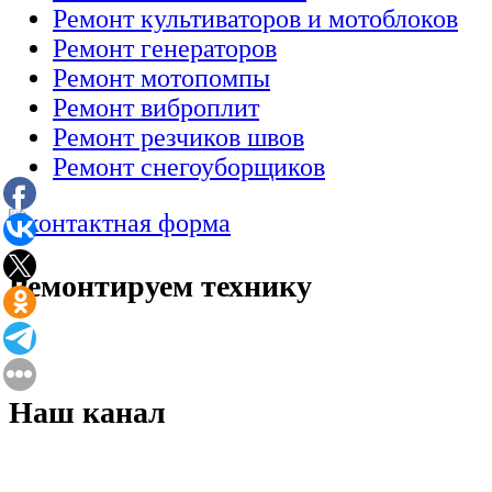
Ремонт культиваторов и мотоблоков
Ремонт генераторов
Ремонт мотопомпы
Ремонт виброплит
Ремонт резчиков швов
Ремонт снегоуборщиков
Ремонтируем технику
Наш канал