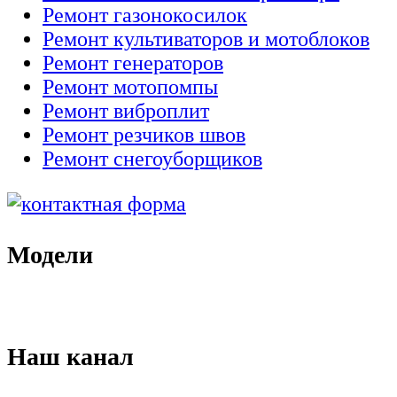
Ремонт газонокосилок
Ремонт культиваторов и мотоблоков
Ремонт генераторов
Ремонт мотопомпы
Ремонт виброплит
Ремонт резчиков швов
Ремонт снегоуборщиков
Модели
Наш канал