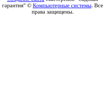
гарантия" ©
Компьютерные системы
. Все
права защищены.