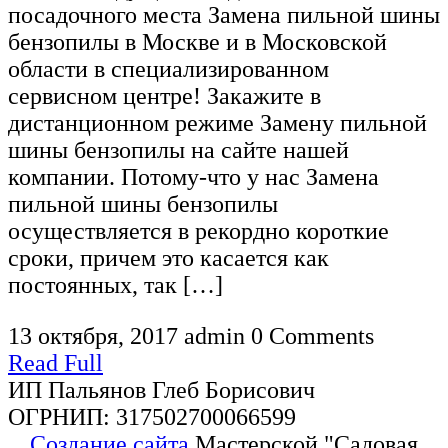
посадочного места Замена пильной шины
бензопилы в Москве и в Московской
области в специализированном
сервисном центре! Закажите в
дистанционном режиме Замену пильной
шины бензопилы на сайте нашей
компании. Потому-что у нас Замена
пильной шины бензопилы
осуществляется в рекордно короткие
сроки, причем это касается как
постоянных, так […]
13 октября, 2017
admin
0 Comments
Read Full
ИП Пальянов Глеб Борисович
ОГРНИП: 317502700066599
Создание сайта
Мастерской "Садовая