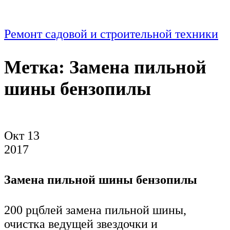
Ремонт садовой и строительной техники
Метка:
Замена пильной
шины бензопилы
Окт
13
2017
Замена пильной шины бензопилы
200 рцблей замена пильной шины,
очистка ведущей звездочки и