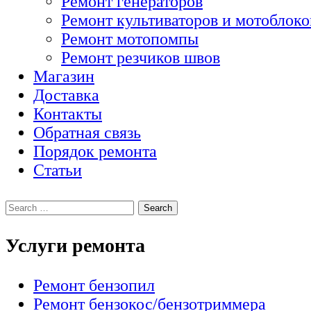
Ремонт генераторов
Ремонт культиваторов и мотоблоко
Ремонт мотопомпы
Ремонт резчиков швов
Магазин
Доставка
Контакты
Обратная связь
Порядок ремонта
Статьи
Услуги ремонта
Ремонт бензопил
Ремонт бензокос/бензотриммера