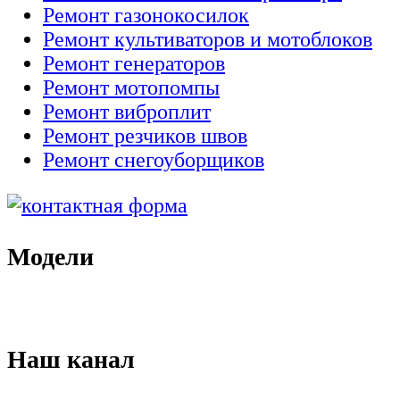
Ремонт газонокосилок
Ремонт культиваторов и мотоблоков
Ремонт генераторов
Ремонт мотопомпы
Ремонт виброплит
Ремонт резчиков швов
Ремонт снегоуборщиков
Модели
Наш канал