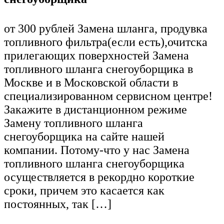
от 300 рублей Замена шланга, продувка
топливного фильтра(если есть),очитска
прилегающих поверхностей Замена
топливного шланга снегоуборщика в
Москве и в Московской области в
специализированном сервисном центре!
Закажите в дистанционном режиме
Замену топливного шланга
снегоуборщика на сайте нашей
компании. Потому-что у нас Замена
топливного шланга снегоуборщика
осуществляется в рекордно короткие
сроки, причем это касается как
постоянных, так […]