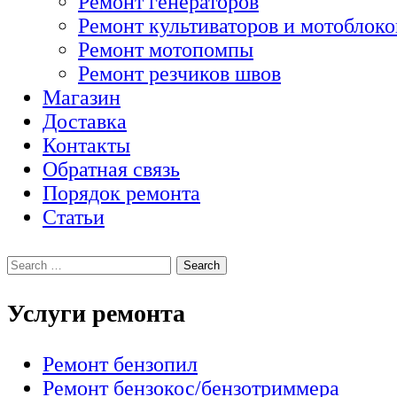
Ремонт генераторов
Ремонт культиваторов и мотоблоко
Ремонт мотопомпы
Ремонт резчиков швов
Магазин
Доставка
Контакты
Обратная связь
Порядок ремонта
Статьи
Услуги ремонта
Ремонт бензопил
Ремонт бензокос/бензотриммера