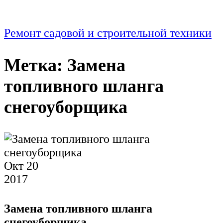
Ремонт садовой и строительной техники
Метка:
Замена
топливного шланга
снегоуборщика
Окт
20
2017
Замена топливного шланга
снегоуборщика