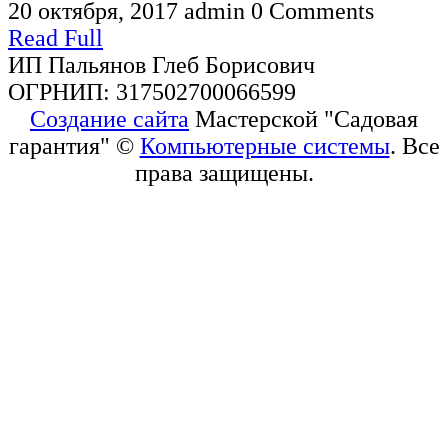
20 октября, 2017
admin
0 Comments
Read Full
ИП Пальянов Глеб Борисович
ОГРНИП: 317502700066599
Создание сайта
Мастерской "Садовая
гарантия" ©
Компьютерные системы
. Все
права защищены.