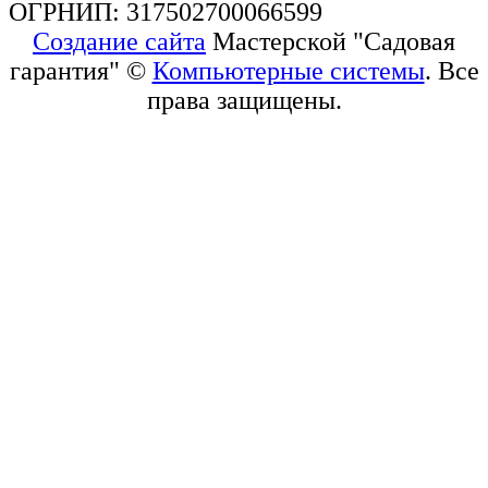
ОГРНИП: 317502700066599
Создание сайта
Мастерской "Садовая
гарантия" ©
Компьютерные системы
. Все
права защищены.