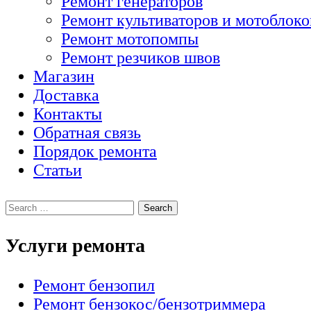
Ремонт генераторов
Ремонт культиваторов и мотоблоко
Ремонт мотопомпы
Ремонт резчиков швов
Магазин
Доставка
Контакты
Обратная связь
Порядок ремонта
Статьи
Услуги ремонта
Ремонт бензопил
Ремонт бензокос/бензотриммера