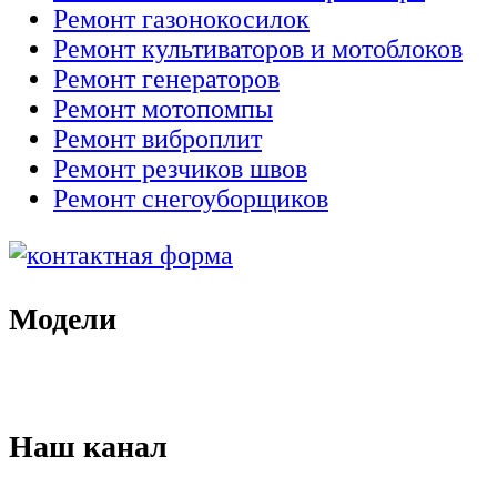
Ремонт газонокосилок
Ремонт культиваторов и мотоблоков
Ремонт генераторов
Ремонт мотопомпы
Ремонт виброплит
Ремонт резчиков швов
Ремонт снегоуборщиков
Модели
Наш канал