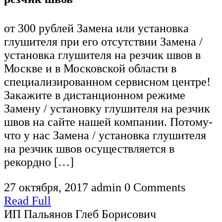
от 300 рублей Замена или установка
глушителя при его отсутствии Замена /
установка глушителя на резчик швов в
Москве и в Московской области в
специализированном сервисном центре!
Закажите в дистанционном режиме
Замену / установку глушителя на резчик
швов на сайте нашей компании. Потому-
что у нас Замена / установка глушителя
на резчик швов осуществляется в
рекордно […]
27 октября, 2017
admin
0 Comments
Read Full
ИП Пальянов Глеб Борисович