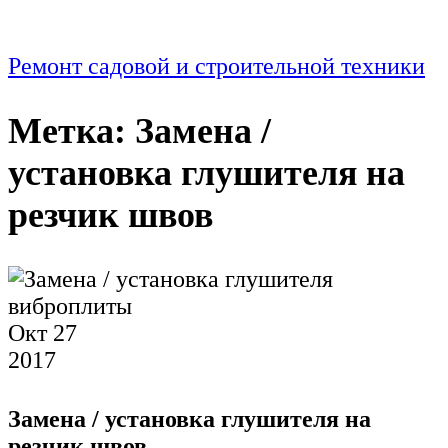
Ремонт садовой и строительной техники
Метка:
Замена /
установка глушителя на
резчик швов
Окт
27
2017
Замена / установка глушителя на
резчик швов