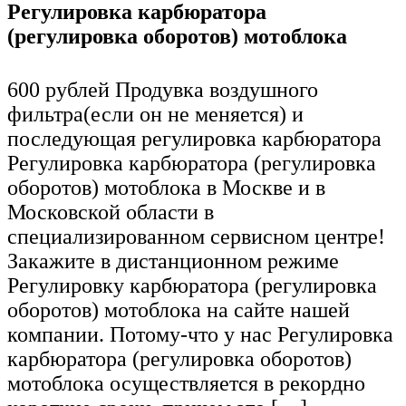
Регулировка карбюратора
(регулировка оборотов) мотоблока
600 рублей Продувка воздушного
фильтра(если он не меняется) и
последующая регулировка карбюратора
Регулировка карбюратора (регулировка
оборотов) мотоблока в Москве и в
Московской области в
специализированном сервисном центре!
Закажите в дистанционном режиме
Регулировку карбюратора (регулировка
оборотов) мотоблока на сайте нашей
компании. Потому-что у нас Регулировка
карбюратора (регулировка оборотов)
мотоблока осуществляется в рекордно