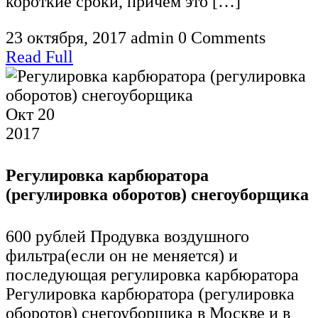
короткие сроки, причем это […]
23 октября, 2017
admin
0 Comments
Read Full
Окт
20
2017
Регулировка карбюратора
(регулировка оборотов) снегоуборщика
600 рублей Продувка воздушного
фильтра(если он не меняется) и
последующая регулировка карбюратора
Регулировка карбюратора (регулировка
оборотов) снегоуборщика в Москве и в