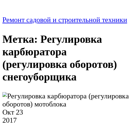
Ремонт садовой и строительной техники
Метка:
Регулировка
карбюратора
(регулировка оборотов)
снегоуборщика
Окт
23
2017