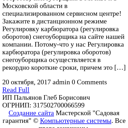
Московской области в
специализированном сервисном центре!
Закажите в дистанционном режиме
Регулировку карбюратора (регулировка
оборотов) снегоуборщика на сайте нашей
компании. Потому-что у нас Регулировка
карбюратора (регулировка оборотов)
снегоуборщика осуществляется в
рекордно короткие сроки, причем это […]
20 октября, 2017
admin
0 Comments
Read Full
ИП Пальянов Глеб Борисович
ОГРНИП: 317502700066599
Создание сайта
Мастерской "Садовая
гарантия" ©
Компьютерные системы
. Все