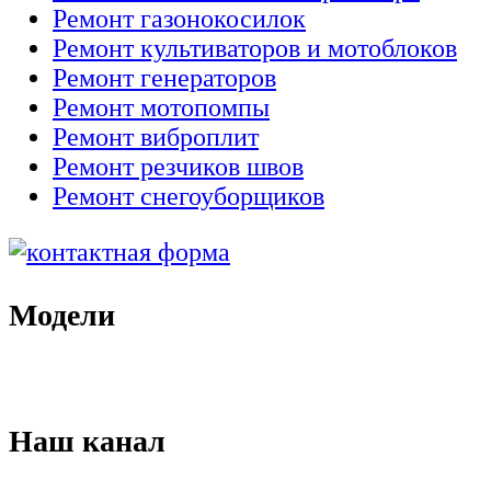
Ремонт газонокосилок
Ремонт культиваторов и мотоблоков
Ремонт генераторов
Ремонт мотопомпы
Ремонт виброплит
Ремонт резчиков швов
Ремонт снегоуборщиков
Модели
Наш канал