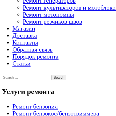
Ремонт генераторов
Ремонт культиваторов и мотоблоко
Ремонт мотопомпы
Ремонт резчиков швов
Магазин
Доставка
Контакты
Обратная связь
Порядок ремонта
Статьи
Услуги ремонта
Ремонт бензопил
Ремонт бензокос/бензотриммера