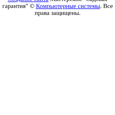
гарантия" ©
Компьютерные системы
. Все
права защищены.