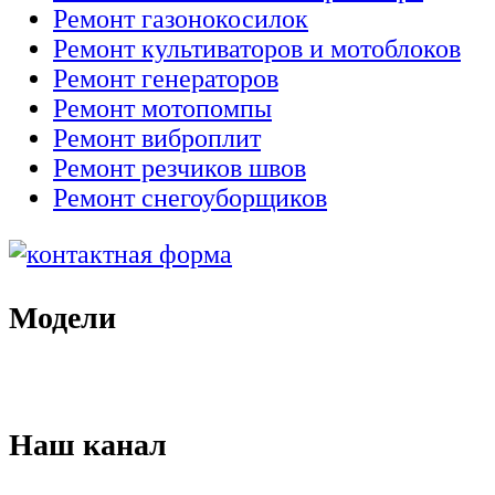
Ремонт газонокосилок
Ремонт культиваторов и мотоблоков
Ремонт генераторов
Ремонт мотопомпы
Ремонт виброплит
Ремонт резчиков швов
Ремонт снегоуборщиков
Модели
Наш канал