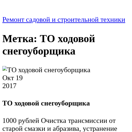
Ремонт садовой и строительной техники
Метка:
ТО ходовой
снегоуборщика
Окт
19
2017
ТО ходовой снегоуборщика
1000 рублей Очистка трансмиссии от
старой смазки и абразива, устранение