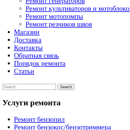
Ремонт генераторов
Ремонт культиваторов и мотоблоко
Ремонт мотопомпы
Ремонт резчиков швов
Магазин
Доставка
Контакты
Обратная связь
Порядок ремонта
Статьи
Услуги ремонта
Ремонт бензопил
Ремонт бензокос/бензотриммера