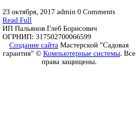
23 октября, 2017
admin
0 Comments
Read Full
ИП Пальянов Глеб Борисович
ОГРНИП: 317502700066599
Создание сайта
Мастерской "Садовая
гарантия" ©
Компьютерные системы
. Все
права защищены.