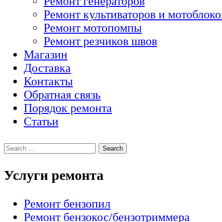
Ремонт генераторов
Ремонт культиваторов и мотоблоко
Ремонт мотопомпы
Ремонт резчиков швов
Магазин
Доставка
Контакты
Обратная связь
Порядок ремонта
Статьи
Услуги ремонта
Ремонт бензопил
Ремонт бензокос/бензотриммера