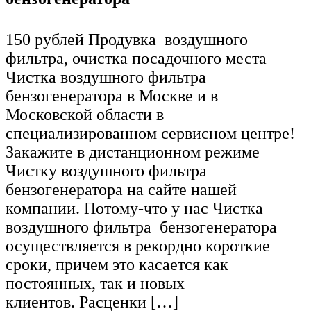
150 рублей Продувка воздушного
фильтра, очистка посадочного места
Чистка воздушного фильтра
бензогенератора в Москве и в
Московской области в
специализированном сервисном центре!
Закажите в дистанционном режиме
Чистку воздушного фильтра
бензогенератора на сайте нашей
компании. Потому-что у нас Чистка
воздушного фильтра бензогенератора
осуществляется в рекордно короткие
сроки, причем это касается как
постоянных, так и новых
клиентов. Расценки […]