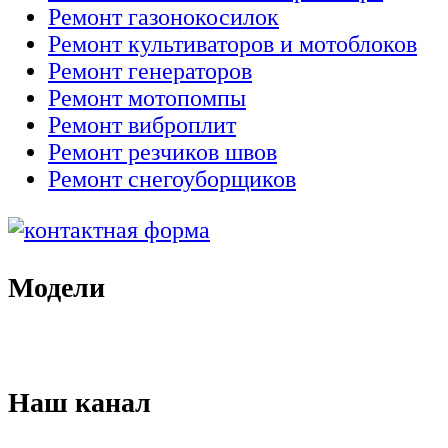
Ремонт газонокосилок
Ремонт культиваторов и мотоблоков
Ремонт генераторов
Ремонт мотопомпы
Ремонт виброплит
Ремонт резчиков швов
Ремонт снегоуборщиков
Модели
Наш канал