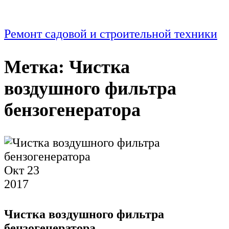
Ремонт садовой и строительной техники
Метка:
Чистка
воздушного фильтра
бензогенератора
Окт
23
2017
Чистка воздушного фильтра
бензогенератора