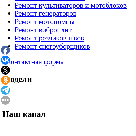
Ремонт культиваторов и мотоблоков
Ремонт генераторов
Ремонт мотопомпы
Ремонт виброплит
Ремонт резчиков швов
Ремонт снегоуборщиков
Модели
Наш канал