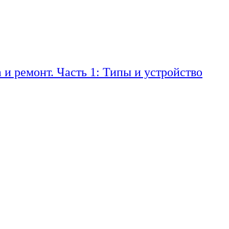
 и ремонт. Часть 1: Типы и устройство