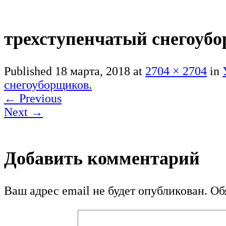
трехступенчатый снегоуб
Published
18 марта, 2018
at
2704 × 2704
in
снегоуборщиков.
←
Previous
Next
→
Добавить комментарий
Ваш адрес email не будет опубликован.
Обя