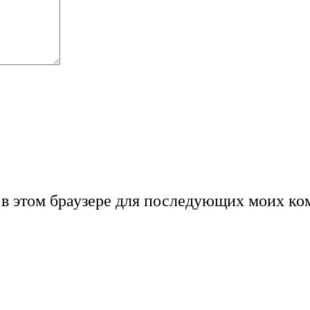
а в этом браузере для последующих моих ко