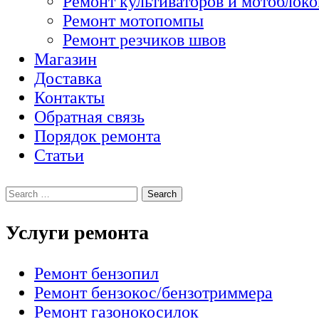
Ремонт культиваторов и мотоблоко
Ремонт мотопомпы
Ремонт резчиков швов
Магазин
Доставка
Контакты
Обратная связь
Порядок ремонта
Статьи
Услуги ремонта
Ремонт бензопил
Ремонт бензокос/бензотриммера
Ремонт газонокосилок