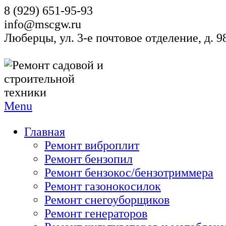
8 (929) 651-95-93
info@mscgw.ru
Люберцы, ул. 3-е почтовое отделение, д. 
Menu
Главная
Ремонт виброплит
Ремонт бензопил
Ремонт бензокос/бензотриммера
Ремонт газонокосилок
Ремонт снегоуборщиков
Ремонт генераторов