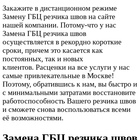
Закажите в дистанционном режиме
Замену ГБЦ резчика швов на сайте
нашей компании. Потому-что у нас
Замена ГБЦ резчика швов
осуществляется в рекордно короткие
сроки, причем это касается как
постоянных, так и новых
клиентов. Расценки на все услуги у нас
самые привлекательные в Москве!
Поэтому, обратившись к нам, вы быстро и
с минимальными затратами восстановите
работоспособность Вашего резчика швов
и сможете снова воспользоваться всеми
её возможностями.
Замена ГБЦ резчика швов