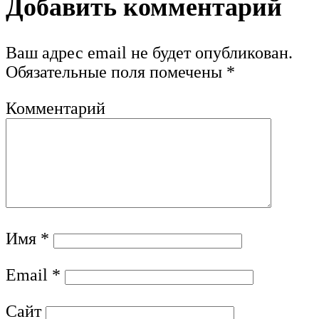
Добавить комментарий
Ваш адрес email не будет опубликован.
Обязательные поля помечены
*
Комментарий
Имя
*
Email
*
Сайт