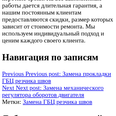
работы дается длительная гарантия, а
нашим постоянным клиентам
предоставляются скидки, размер которых
зависит от стоимости ремонта. Мы
используем индивидуальный подход и
ценим каждого своего клиента.
Навигация по записям
Previous
Previous post:
Замена прокладки
ГБЦ резчика швов
Next
Next post:
Замена механического
регулятора оборотов двигателя
Метки:
Замена ГБЦ резчика швов