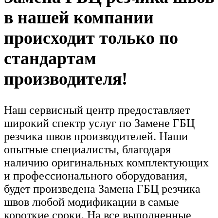
в нашей компании
происходит только по
стандартам
производителя!
Наш сервисный центр предоставляет
широкий спектр услуг по Замене ГБЦ
резчика швов производителей. Наши
опытные специалисты, благодаря
наличию оригинальных комплектующих
и профессионального оборудования,
будет произведена Замена ГБЦ резчика
швов любой модификации в самые
короткие сроки. На все выполненные