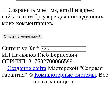
Сохранить моё имя, email и адрес
сайта в этом браузере для последующих
моих комментариев.
Current ye@r
*
ИП Пальянов Глеб Борисович
ОГРНИП: 317502700066599
Создание сайта
Мастерской "Садовая
гарантия" ©
Компьютерные системы
. Все
права защищены.