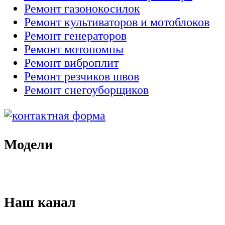
Ремонт газонокосилок
Ремонт культиваторов и мотоблоков
Ремонт генераторов
Ремонт мотопомпы
Ремонт виброплит
Ремонт резчиков швов
Ремонт снегоуборщиков
Модели
Наш канал