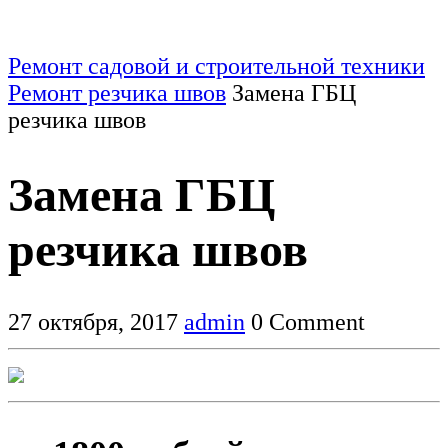
Ремонт садовой и строительной техники
Ремонт резчика швов
Замена ГБЦ
резчика швов
Замена ГБЦ
резчика швов
27 октября, 2017
admin
0 Comment