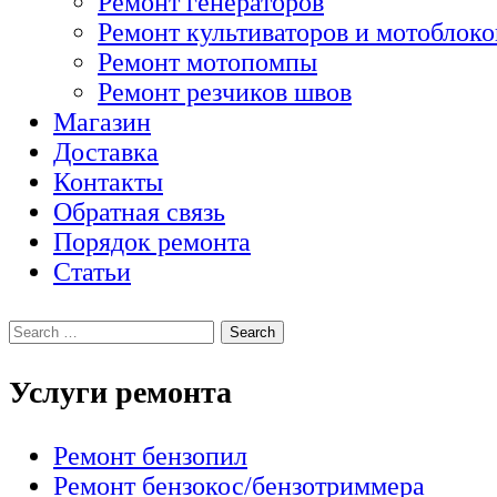
Ремонт генераторов
Ремонт культиваторов и мотоблоко
Ремонт мотопомпы
Ремонт резчиков швов
Магазин
Доставка
Контакты
Обратная связь
Порядок ремонта
Статьи
Услуги ремонта
Ремонт бензопил
Ремонт бензокос/бензотриммера