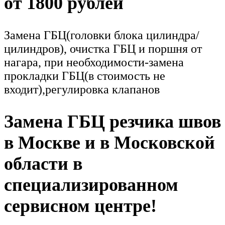
от 1800 рублей
Замена ГБЦ(головки блока цилиндра/
цилиндров), очистка ГБЦ и поршня от
нагара, при необходимости-замена
прокладки ГБЦ(в стоимость не
входит),регулировка клапанов
Замена ГБЦ резчика швов
в Москве и в Московской
области в
специализированном
сервисном центре!