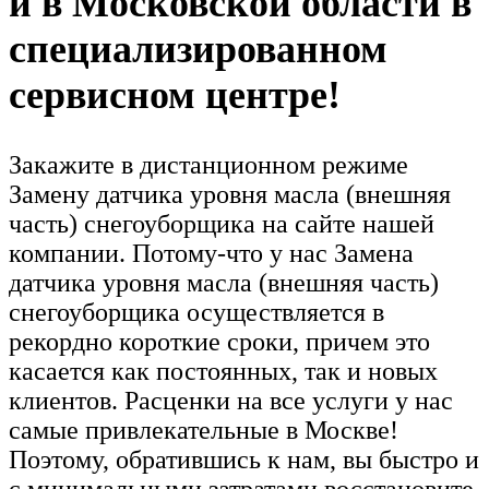
и в Московской области в
специализированном
сервисном центре!
Закажите в дистанционном режиме
Замену датчика уровня масла (внешняя
часть) снегоуборщика на сайте нашей
компании. Потому-что у нас Замена
датчика уровня масла (внешняя часть)
снегоуборщика осуществляется в
рекордно короткие сроки, причем это
касается как постоянных, так и новых
клиентов. Расценки на все услуги у нас
самые привлекательные в Москве!
Поэтому, обратившись к нам, вы быстро и