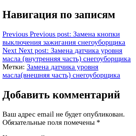
Навигация по записям
Previous
Previous post:
Замена кнопки
выключения зажигания снегоуборщика
Next
Next post:
Замена датчика уровня
масла (внутренняя часть) снегоуборщика
Метки:
Замена датчика уровня
масла(внешняя часть) снегоуборщика
Добавить комментарий
Ваш адрес email не будет опубликован.
Обязательные поля помечены
*