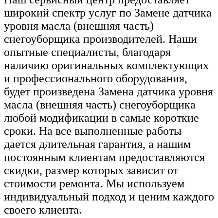
широкий спектр услуг по Замене датчика
уровня масла (внешняя часть)
снегоуборщика производителей. Наши
опытные специалисты, благодаря
наличию оригинальных комплектующих
и профессионального оборудования,
будет произведена Замена датчика уровня
масла (внешняя часть) снегоуборщика
любой модификации в самые короткие
сроки. На все выполненные работы
дается длительная гарантия, а нашим
постоянным клиентам предоставляются
скидки, размер которых зависит от
стоимости ремонта. Мы используем
индивидуальный подход и ценим каждого
своего клиента.