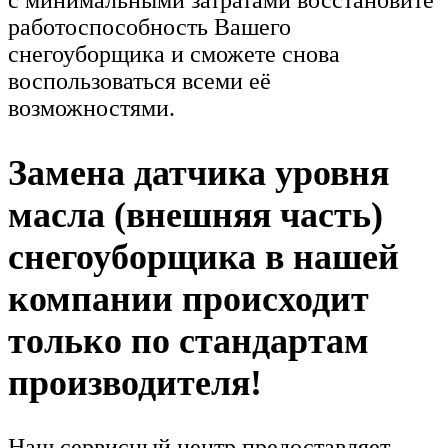
с минимальными затратами восстановите
работоспособность Вашего
снегоуборщика и сможете снова
воспользоваться всеми её
возможностями.
Замена датчика уровня
масла (внешняя часть)
снегоуборщика в нашей
компании происходит
только по стандартам
производителя!
Наш сервисный центр предоставляет