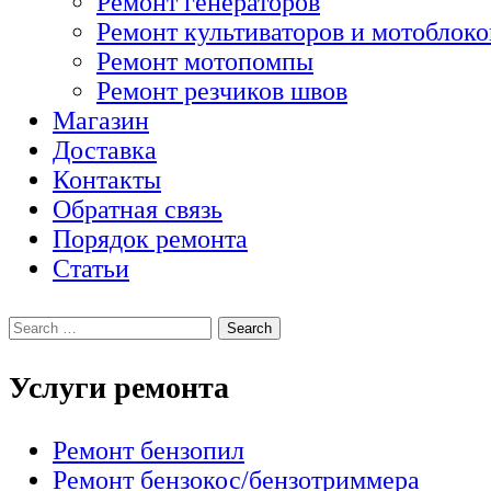
Ремонт генераторов
Ремонт культиваторов и мотоблоко
Ремонт мотопомпы
Ремонт резчиков швов
Магазин
Доставка
Контакты
Обратная связь
Порядок ремонта
Статьи
Услуги ремонта
Ремонт бензопил
Ремонт бензокос/бензотриммера