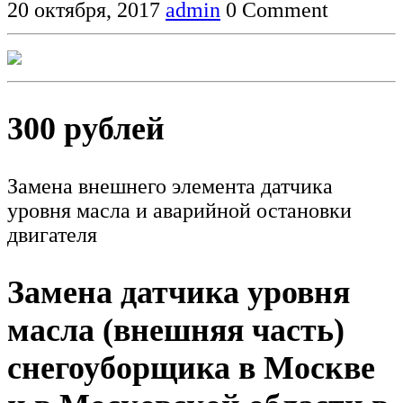
20 октября, 2017
admin
0 Comment
300 рублей
Замена внешнего элемента датчика
уровня масла и аварийной остановки
двигателя
Замена датчика уровня
масла (внешняя часть)
снегоуборщика в Москве