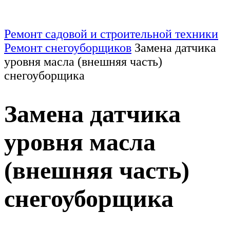
Ремонт садовой и строительной техники
Ремонт снегоуборщиков
Замена датчика
уровня масла (внешняя часть)
снегоуборщика
Замена датчика
уровня масла
(внешняя часть)
снегоуборщика