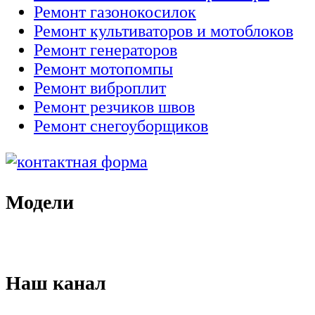
Ремонт газонокосилок
Ремонт культиваторов и мотоблоков
Ремонт генераторов
Ремонт мотопомпы
Ремонт виброплит
Ремонт резчиков швов
Ремонт снегоуборщиков
Модели
Наш канал