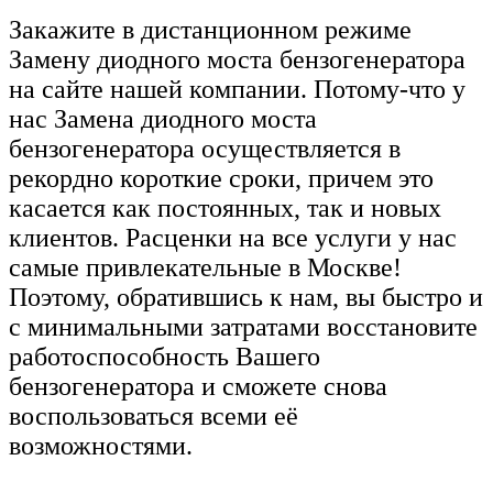
Закажите в дистанционном режиме
Замену диодного моста бензогенератора
на сайте нашей компании. Потому-что у
нас Замена диодного моста
бензогенератора осуществляется в
рекордно короткие сроки, причем это
касается как постоянных, так и новых
клиентов. Расценки на все услуги у нас
самые привлекательные в Москве!
Поэтому, обратившись к нам, вы быстро и
с минимальными затратами восстановите
работоспособность Вашего
бензогенератора и сможете снова
воспользоваться всеми её
возможностями.