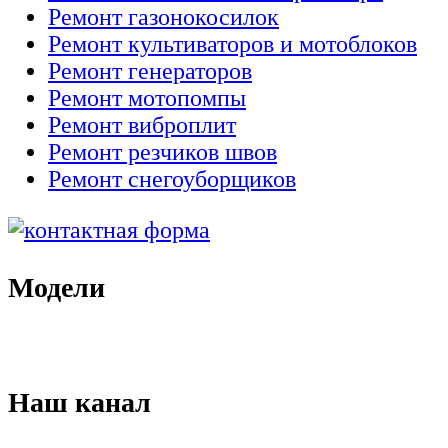
Ремонт газонокосилок
Ремонт культиваторов и мотоблоков
Ремонт генераторов
Ремонт мотопомпы
Ремонт виброплит
Ремонт резчиков швов
Ремонт снегоуборщиков
Модели
Наш канал