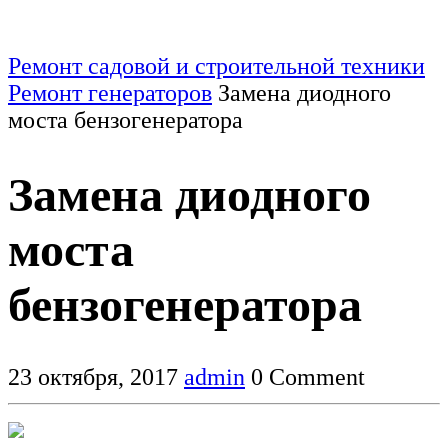
Ремонт садовой и строительной техники
Ремонт генераторов
Замена диодного
моста бензогенератора
Замена диодного
моста
бензогенератора
23 октября, 2017
admin
0 Comment