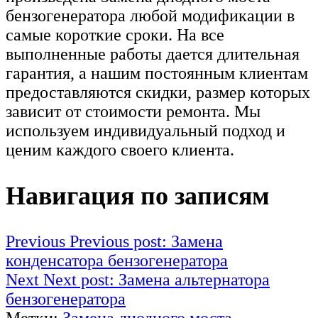
бензогенератора любой модификации в
самые короткие сроки. На все
выполненные работы дается длительная
гарантия, а нашим постоянным клиентам
предоставляются скидки, размер которых
зависит от стоимости ремонта. Мы
используем индивидуальный подход и
ценим каждого своего клиента.
Навигация по записям
Previous
Previous post:
Замена
конденсатора бензогенератора
Next
Next post:
Замена альтернатора
бензогенератора
Метки:
Замена диодного моста