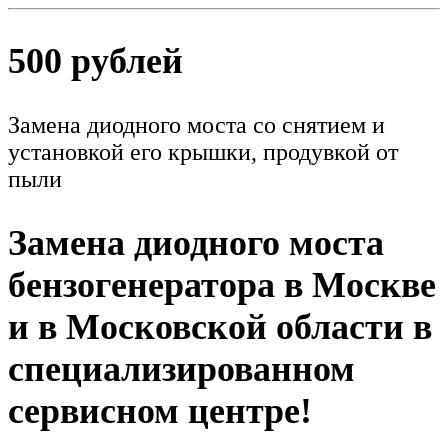
500 рублей
Замена диодного моста со снятием и
установкой его крышки, продувкой от
пыли
Замена диодного моста
бензогенератора в Москве
и в Московской области в
специализированном
сервисном центре!