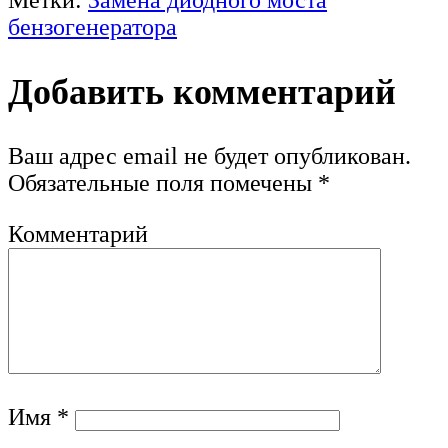
бензогенератора
Добавить комментарий
Ваш адрес email не будет опубликован.
Обязательные поля помечены
*
Комментарий
Имя
*