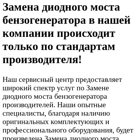
Замена диодного моста
бензогенератора в нашей
компании происходит
только по стандартам
производителя!
Наш сервисный центр предоставляет
широкий спектр услуг по Замене
диодного моста бензогенератора
производителей. Наши опытные
специалисты, благодаря наличию
оригинальных комплектующих и
профессионального оборудования, будет
произведена Замена диодного моста