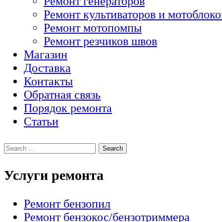
Ремонт генераторов
Ремонт культиваторов и мотоблоко
Ремонт мотопомпы
Ремонт резчиков швов
Магазин
Доставка
Контакты
Обратная связь
Порядок ремонта
Статьи
Услуги ремонта
Ремонт бензопил
Ремонт бензокос/бензотриммера