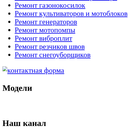
Ремонт газонокосилок
Ремонт культиваторов и мотоблоков
Ремонт генераторов
Ремонт мотопомпы
Ремонт виброплит
Ремонт резчиков швов
Ремонт снегоуборщиков
Модели
Наш канал