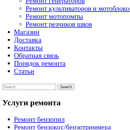
Ремонт генераторов
Ремонт культиваторов и мотоблоко
Ремонт мотопомпы
Ремонт резчиков швов
Магазин
Доставка
Контакты
Обратная связь
Порядок ремонта
Статьи
Услуги ремонта
Ремонт бензопил
Ремонт бензокос/бензотриммера