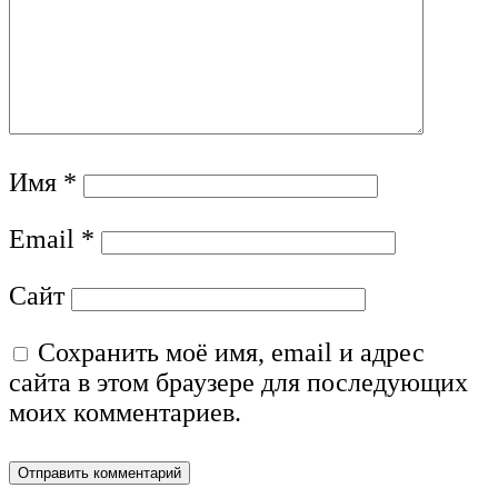
Имя
*
Email
*
Сайт
Сохранить моё имя, email и адрес
сайта в этом браузере для последующих
моих комментариев.