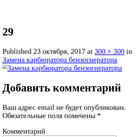
29
Published
23 октября, 2017
at
300 × 300
in
Замена карбюратора бензогнератора
Добавить комментарий
Ваш адрес email не будет опубликован.
Обязательные поля помечены
*
Комментарий