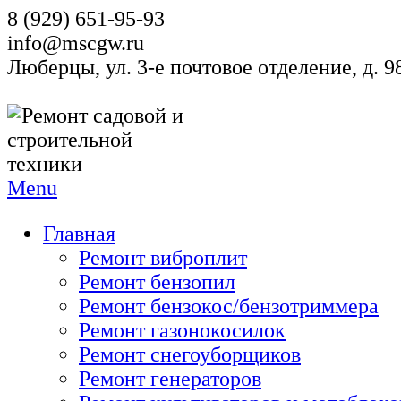
8 (929) 651-95-93
info@mscgw.ru
Люберцы, ул. 3-е почтовое отделение, д. 
Menu
Главная
Ремонт виброплит
Ремонт бензопил
Ремонт бензокос/бензотриммера
Ремонт газонокосилок
Ремонт снегоуборщиков
Ремонт генераторов