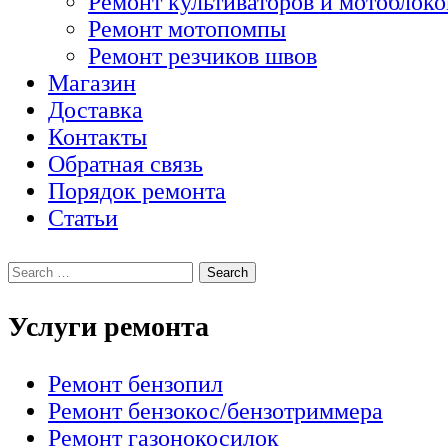
Ремонт культиваторов и мотоблоко
Ремонт мотопомпы
Ремонт резчиков швов
Магазин
Доставка
Контакты
Обратная связь
Порядок ремонта
Статьи
Услуги ремонта
Ремонт бензопил
Ремонт бензокос/бензотриммера
Ремонт газонокосилок