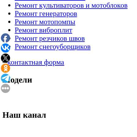
Ремонт культиваторов и мотоблоков
Ремонт генераторов
Ремонт мотопомпы
Ремонт виброплит
Ремонт резчиков швов
Ремонт снегоуборщиков
Модели
Наш канал