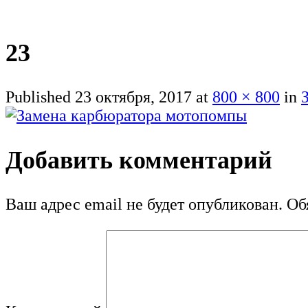
23
Published
23 октября, 2017
at
800 × 800
in
Добавить комментарий
Ваш адрес email не будет опубликован.
Обя