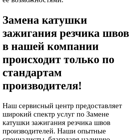
Замена катушки
зажигания резчика швов
в нашей компании
происходит только по
стандартам
производителя!
Наш сервисный центр предоставляет
широкий спектр услуг по Замене
катушки зажигания резчика швов
производителей. Наши опытные
специалисты, благодаря наличию