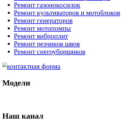
Ремонт газонокосилок
Ремонт культиваторов и мотоблоков
Ремонт генераторов
Ремонт мотопомпы
Ремонт виброплит
Ремонт резчиков швов
Ремонт снегоуборщиков
Модели
Наш канал