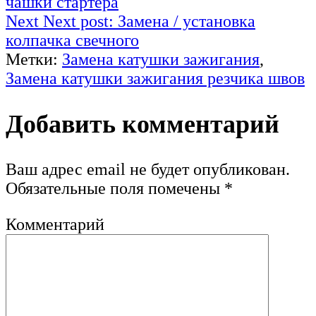
чашки стартера
Next
Next post:
Замена / установка
колпачка свечного
Метки:
Замена катушки зажигания
,
Замена катушки зажигания резчика швов
Добавить комментарий
Ваш адрес email не будет опубликован.
Обязательные поля помечены
*
Комментарий