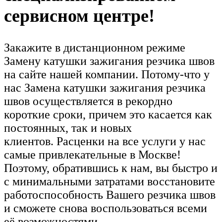
сервисном центре!
Закажите в дистанционном режиме
Замену катушки зажигания резчика швов
на сайте нашей компании. Потому-что у
нас Замена катушки зажигания резчика
швов осуществляется в рекордно
короткие сроки, причем это касается как
постоянных, так и новых
клиентов. Расценки на все услуги у нас
самые привлекательные в Москве!
Поэтому, обратившись к нам, вы быстро и
с минимальными затратами восстановите
работоспособность Вашего резчика швов
и сможете снова воспользоваться всеми
её возможностями.