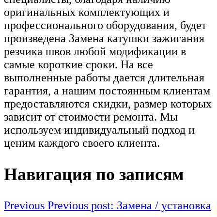
оригинальных комплектующих и
профессионального оборудования, будет
произведена Замена катушки зажигания
резчика швов любой модификации в
самые короткие сроки. На все
выполненные работы дается длительная
гарантия, а нашим постоянным клиентам
предоставляются скидки, размер которых
зависит от стоимости ремонта. Мы
используем индивидуальный подход и
ценим каждого своего клиента.
Навигация по записям
Previous
Previous post:
Замена / установка