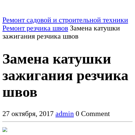
Ремонт садовой и строительной техники
Ремонт резчика швов
Замена катушки
зажигания резчика швов
Замена катушки
зажигания резчика
швов
27 октября, 2017
admin
0 Comment