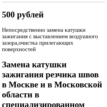
500 рублей
Непосредственно замена катушки
зажигания с выставлением воздушного
зазора,очистка прилегающих
поверхностей
Замена катушки
зажигания резчика швов
в Москве и в Московской
области в
специализированном