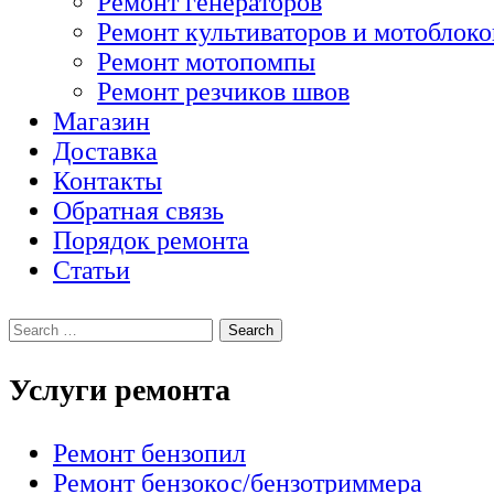
Ремонт генераторов
Ремонт культиваторов и мотоблоко
Ремонт мотопомпы
Ремонт резчиков швов
Магазин
Доставка
Контакты
Обратная связь
Порядок ремонта
Статьи
Услуги ремонта
Ремонт бензопил
Ремонт бензокос/бензотриммера