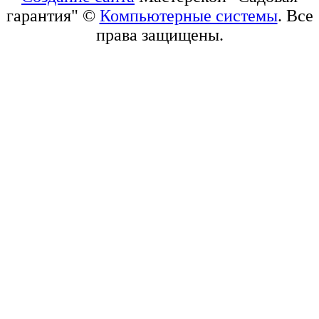
гарантия" ©
Компьютерные системы
. Все
права защищены.