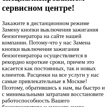
сервисном центре!
Закажите в дистанционном режиме
Замену кнопки выключения зажигания
бензогенератора на сайте нашей
компании. Потому-что у нас Замена
кнопки выключения зажигания
бензогенератора осуществляется в
рекордно короткие сроки, причем это
касается как постоянных, так и новых
клиентов. Расценки на все услуги у нас
самые привлекательные в Москве!
Поэтому, обратившись к нам, вы быстро и
с минимальными затратами восстановите
работоспособность Вашего