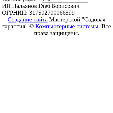
ИП Пальянов Глеб Борисович
ОГРНИП: 317502700066599
Создание сайта
Мастерской "Садовая
гарантия" ©
Компьютерные системы
. Все
права защищены.