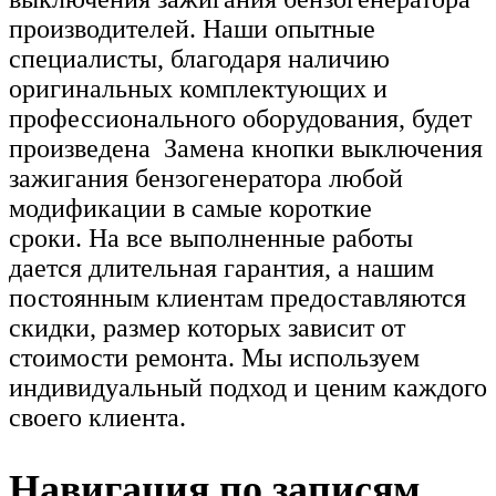
производителей. Наши опытные
специалисты, благодаря наличию
оригинальных комплектующих и
профессионального оборудования, будет
произведена Замена кнопки выключения
зажигания бензогенератора любой
модификации в самые короткие
сроки. На все выполненные работы
дается длительная гарантия, а нашим
постоянным клиентам предоставляются
скидки, размер которых зависит от
стоимости ремонта. Мы используем
индивидуальный подход и ценим каждого
своего клиента.
Навигация по записям