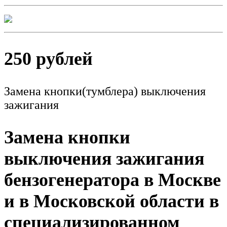
250 рублей
Замена кнопки(тумблера) выключения
зажигания
Замена кнопки
выключения зажигания
бензогенератора в Москве
и в Московской области в
специализированном