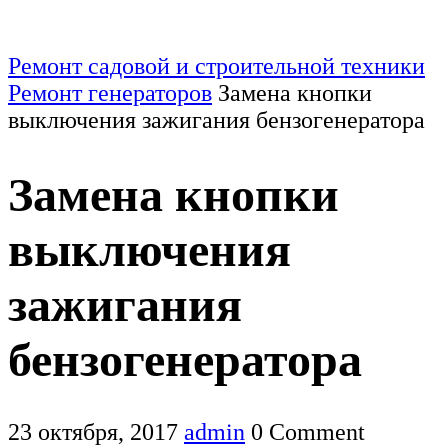
Ремонт садовой и строительной техники
Ремонт генераторов
Замена кнопки
выключения зажигания бензогенератора
Замена кнопки
выключения
зажигания
бензогенератора
23 октября, 2017
admin
0 Comment