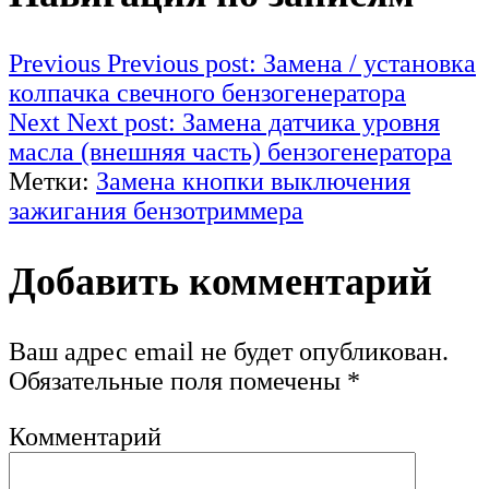
Previous
Previous post:
Замена / установка
колпачка свечного бензогенератора
Next
Next post:
Замена датчика уровня
масла (внешняя часть) бензогенератора
Метки:
Замена кнопки выключения
зажигания бензотриммера
Добавить комментарий
Ваш адрес email не будет опубликован.
Обязательные поля помечены
*
Комментарий