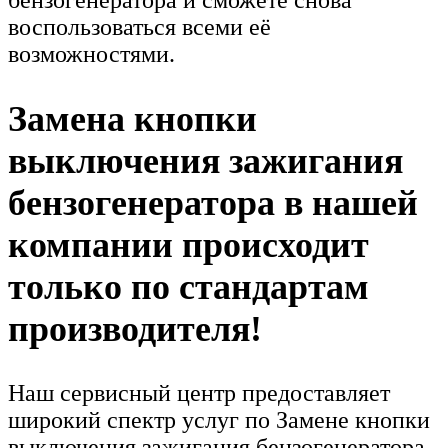
бензогенератора и сможете снова
воспользоваться всеми её
возможностями.
Замена кнопки
выключения зажигания
бензогенератора в нашей
компании происходит
только по стандартам
производителя!
Наш сервисный центр предоставляет
широкий спектр услуг по Замене кнопки
выключения зажигания бензогенератора