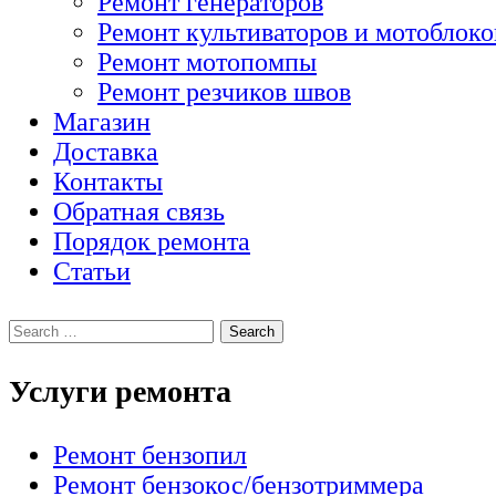
Ремонт генераторов
Ремонт культиваторов и мотоблоко
Ремонт мотопомпы
Ремонт резчиков швов
Магазин
Доставка
Контакты
Обратная связь
Порядок ремонта
Статьи
Услуги ремонта
Ремонт бензопил
Ремонт бензокос/бензотриммера