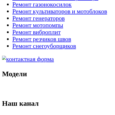
Ремонт газонокосилок
Ремонт культиваторов и мотоблоков
Ремонт генераторов
Ремонт мотопомпы
Ремонт виброплит
Ремонт резчиков швов
Ремонт снегоуборщиков
Модели
Наш канал