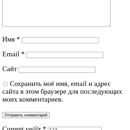
Имя
*
Email
*
Сайт
Сохранить моё имя, email и адрес
сайта в этом браузере для последующих
моих комментариев.
Current ye@r
*