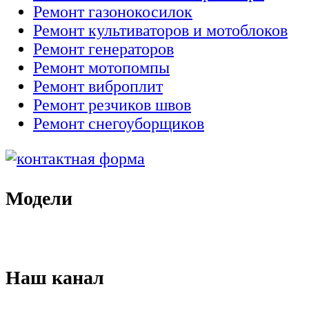
Ремонт газонокосилок
Ремонт культиваторов и мотоблоков
Ремонт генераторов
Ремонт мотопомпы
Ремонт виброплит
Ремонт резчиков швов
Ремонт снегоуборщиков
Модели
Наш канал