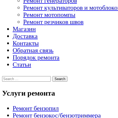
Ремонт генераторов
Ремонт культиваторов и мотоблоко
Ремонт мотопомпы
Ремонт резчиков швов
Магазин
Доставка
Контакты
Обратная связь
Порядок ремонта
Статьи
Услуги ремонта
Ремонт бензопил
Ремонт бензокос/бензотриммера