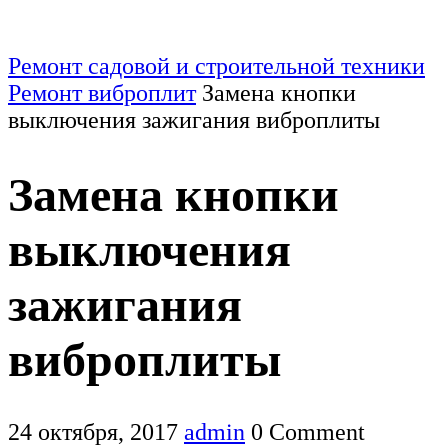
Ремонт садовой и строительной техники
Ремонт виброплит
Замена кнопки
выключения зажигания виброплиты
Замена кнопки
выключения
зажигания
виброплиты
24 октября, 2017
admin
0 Comment