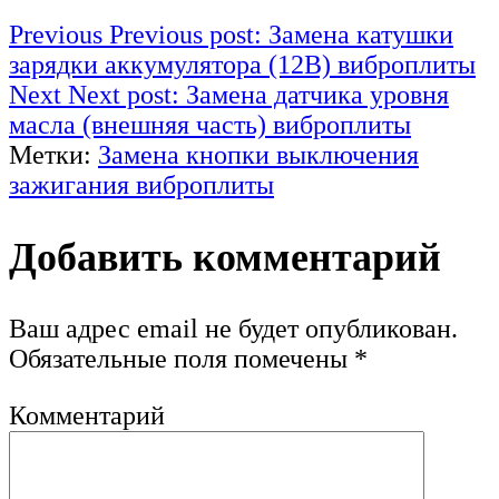
Previous
Previous post:
Замена катушки
зарядки аккумулятора (12В) виброплиты
Next
Next post:
Замена датчика уровня
масла (внешняя часть) виброплиты
Метки:
Замена кнопки выключения
зажигания виброплиты
Добавить комментарий
Ваш адрес email не будет опубликован.
Обязательные поля помечены
*
Комментарий