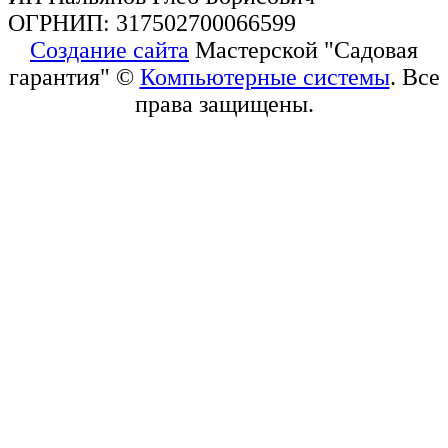
ОГРНИП: 317502700066599
Создание сайта
Мастерской "Садовая
гарантия" ©
Компьютерные системы
. Все
права защищены.