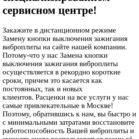
сервисном центре!
Закажите в дистанционном режиме
Замену кнопки выключения зажигания
виброплиты на сайте нашей компании.
Потому-что у нас Замена кнопки
выключения зажигания виброплиты
осуществляется в рекордно короткие
сроки, причем это касается как
постоянных, так и новых
клиентов. Расценки на все услуги у нас
самые привлекательные в Москве!
Поэтому, обратившись к нам, вы быстро и
с минимальными затратами восстановите
работоспособность Вашей виброплиты и