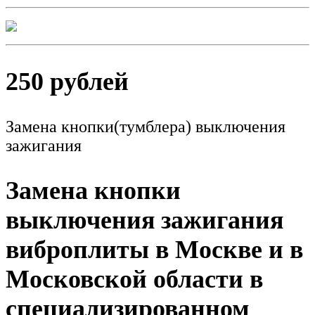
250 рублей
Замена кнопки(тумблера) выключения
зажигания
Замена кнопки
выключения зажигания
виброплиты в Москве и в
Московской области в
специализированном