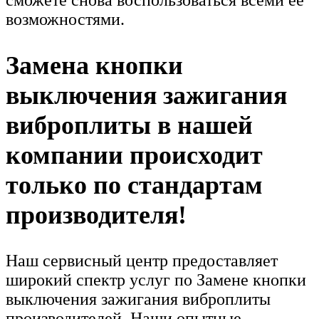
сможете снова воспользоваться всеми её
возможностями.
Замена кнопки
выключения зажигания
виброплиты в нашей
компании происходит
только по стандартам
производителя!
Наш сервисный центр предоставляет
широкий спектр услуг по Замене кнопки
выключения зажигания виброплиты
производителей. Наши опытные