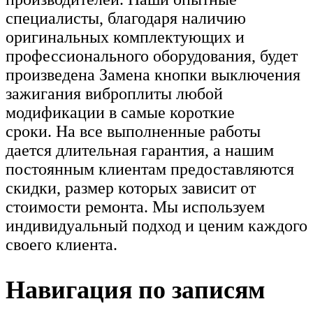
специалисты, благодаря наличию
оригинальных комплектующих и
профессионального оборудования, будет
произведена Замена кнопки выключения
зажигания виброплиты любой
модификации в самые короткие
сроки. На все выполненные работы
дается длительная гарантия, а нашим
постоянным клиентам предоставляются
скидки, размер которых зависит от
стоимости ремонта. Мы используем
индивидуальный подход и ценим каждого
своего клиента.
Навигация по записям