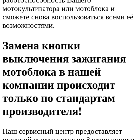
работоспособность Вашего
мотокультиватора или мотоблока и
сможете снова воспользоваться всеми её
возможностями.
Замена кнопки
выключения зажигания
мотоблока в нашей
компании происходит
только по стандартам
производителя!
Наш сервисный центр предоставляет
широкий спектр услуг по Замене кнопки