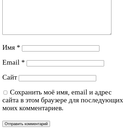
Имя
*
Email
*
Сайт
Сохранить моё имя, email и адрес
сайта в этом браузере для последующих
моих комментариев.