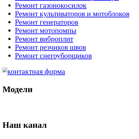
Ремонт газонокосилок
Ремонт культиваторов и мотоблоков
Ремонт генераторов
Ремонт мотопомпы
Ремонт виброплит
Ремонт резчиков швов
Ремонт снегоуборщиков
Модели
Наш канал