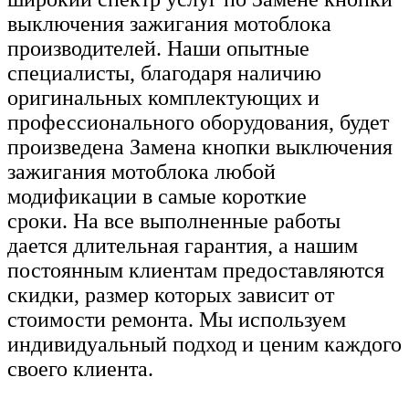
выключения зажигания мотоблока
производителей. Наши опытные
специалисты, благодаря наличию
оригинальных комплектующих и
профессионального оборудования, будет
произведена Замена кнопки выключения
зажигания мотоблока любой
модификации в самые короткие
сроки. На все выполненные работы
дается длительная гарантия, а нашим
постоянным клиентам предоставляются
скидки, размер которых зависит от
стоимости ремонта. Мы используем
индивидуальный подход и ценим каждого
своего клиента.