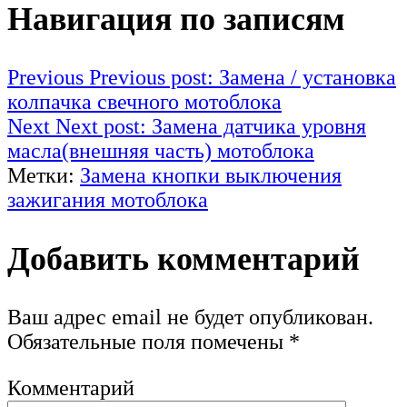
Навигация по записям
Previous
Previous post:
Замена / установка
колпачка свечного мотоблока
Next
Next post:
Замена датчика уровня
масла(внешняя часть) мотоблока
Метки:
Замена кнопки выключения
зажигания мотоблока
Добавить комментарий
Ваш адрес email не будет опубликован.
Обязательные поля помечены
*
Комментарий