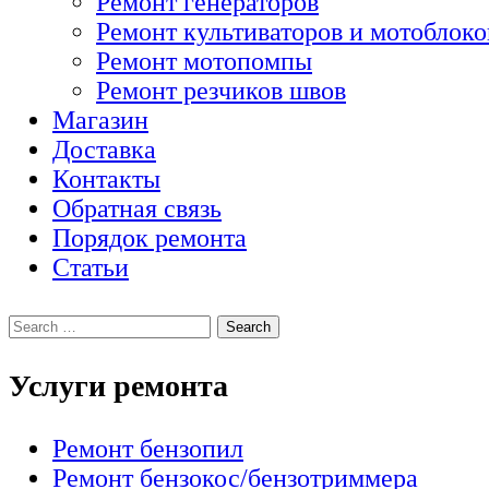
Ремонт генераторов
Ремонт культиваторов и мотоблоко
Ремонт мотопомпы
Ремонт резчиков швов
Магазин
Доставка
Контакты
Обратная связь
Порядок ремонта
Статьи
Услуги ремонта
Ремонт бензопил
Ремонт бензокос/бензотриммера