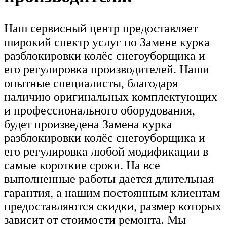
Наш сервисный центр предоставляет
широкий спектр услуг по Замене курка
разблокировки колёс снегоуборщика и
его регулировка производителей. Наши
опытные специалисты, благодаря
наличию оригинальных комплектующих
и профессионального оборудования,
будет произведена Замена курка
разблокировки колёс снегоуборщика и
его регулировка любой модификации в
самые короткие сроки. На все
выполненные работы дается длительная
гарантия, а нашим постоянным клиентам
предоставляются скидки, размер которых
зависит от стоимости ремонта. Мы