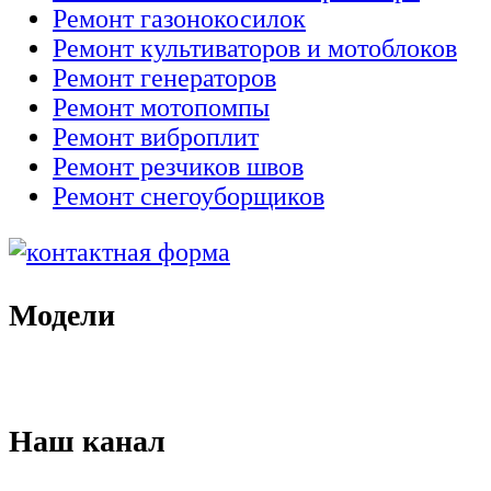
Ремонт газонокосилок
Ремонт культиваторов и мотоблоков
Ремонт генераторов
Ремонт мотопомпы
Ремонт виброплит
Ремонт резчиков швов
Ремонт снегоуборщиков
Модели
Наш канал