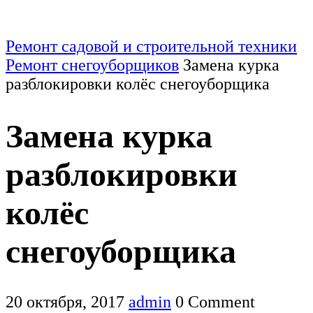
Ремонт садовой и строительной техники
Ремонт снегоуборщиков
Замена курка
разблокировки колёс снегоуборщика
Замена курка
разблокировки
колёс
снегоуборщика
20 октября, 2017
admin
0 Comment