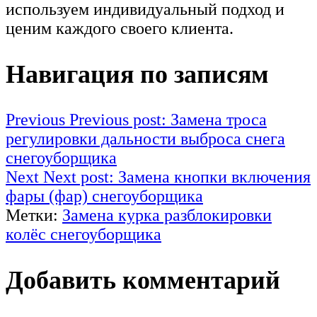
используем индивидуальный подход и
ценим каждого своего клиента.
Навигация по записям
Previous
Previous post:
Замена троса
регулировки дальности выброса снега
снегоуборщика
Next
Next post:
Замена кнопки включения
фары (фар) снегоуборщика
Метки:
Замена курка разблокировки
колёс снегоуборщика
Добавить комментарий