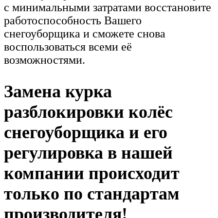
с минимальными затратами восстановите
работоспособность Вашего
снегоуборщика и сможете снова
воспользоваться всеми её
возможностями.
Замена курка
разблокировки колёс
снегоуборщика и его
регулировка в нашей
компании происходит
только по стандартам
производителя!