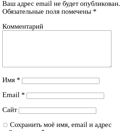
Ваш адрес email не будет опубликован.
Обязательные поля помечены
*
Комментарий
Имя
*
Email
*
Сайт
Сохранить моё имя, email и адрес