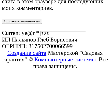
сайта в этом браузере для последующих
моих комментариев.
Current ye@r
*
ИП Пальянов Глеб Борисович
ОГРНИП: 317502700066599
Создание сайта
Мастерской "Садовая
гарантия" ©
Компьютерные системы
. Все
права защищены.