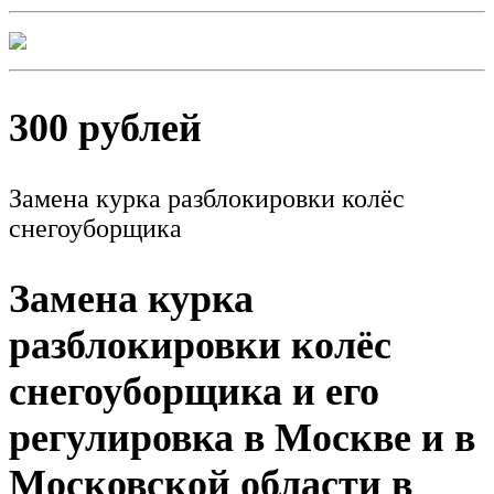
300 рублей
Замена курка разблокировки колёс
снегоуборщика
Замена курка
разблокировки колёс
снегоуборщика и его
регулировка в Москве и в
Московской области в