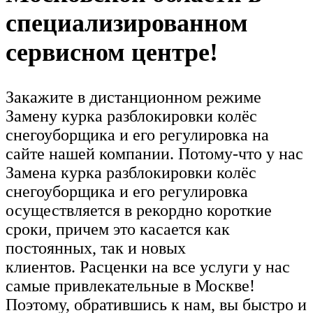
специализированном
сервисном центре!
Закажите в дистанционном режиме
Замену курка разблокировки колёс
снегоуборщика и его регулировка на
сайте нашей компании. Потому-что у нас
Замена курка разблокировки колёс
снегоуборщика и его регулировка
осуществляется в рекордно короткие
сроки, причем это касается как
постоянных, так и новых
клиентов. Расценки на все услуги у нас
самые привлекательные в Москве!
Поэтому, обратившись к нам, вы быстро и