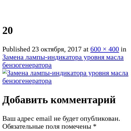
20
Published
23 октября, 2017
at
600 × 400
in
Замена лампы-индикатора уровня масла
бензогенератора
Добавить комментарий
Ваш адрес email не будет опубликован.
Обязательные поля помечены
*