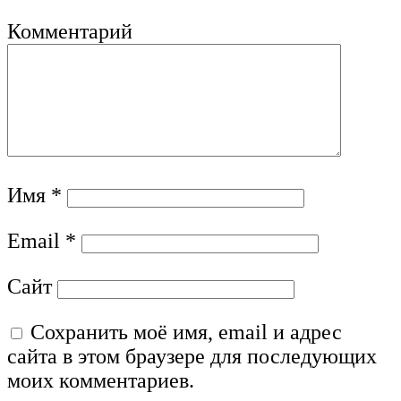
Комментарий
Имя
*
Email
*
Сайт
Сохранить моё имя, email и адрес
сайта в этом браузере для последующих
моих комментариев.