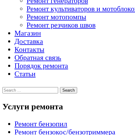
Ремонт генераторов
Ремонт культиваторов и мотоблоко
Ремонт мотопомпы
Ремонт резчиков швов
Магазин
Доставка
Контакты
Обратная связь
Порядок ремонта
Статьи
Услуги ремонта
Ремонт бензопил
Ремонт бензокос/бензотриммера