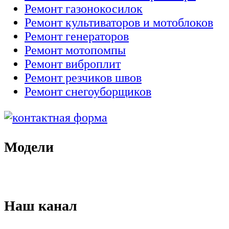
Ремонт газонокосилок
Ремонт культиваторов и мотоблоков
Ремонт генераторов
Ремонт мотопомпы
Ремонт виброплит
Ремонт резчиков швов
Ремонт снегоуборщиков
Модели
Наш канал