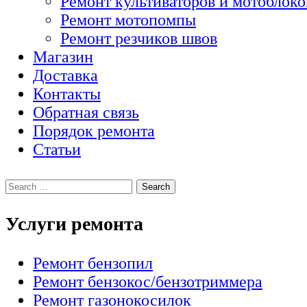
Ремонт культиваторов и мотоблоко
Ремонт мотопомпы
Ремонт резчиков швов
Магазин
Доставка
Контакты
Обратная связь
Порядок ремонта
Статьи
Услуги ремонта
Ремонт бензопил
Ремонт бензокос/бензотриммера
Ремонт газонокосилок