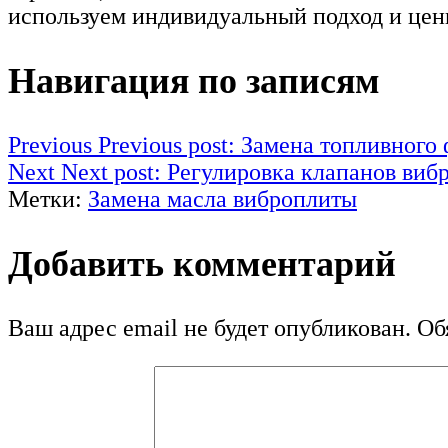
используем индивидуальный подход и цени
Навигация по записям
Previous
Previous post:
Замена топливного
Next
Next post:
Регулировка клапанов виб
Метки:
Замена масла виброплиты
Добавить комментарий
Ваш адрес email не будет опубликован.
Обя