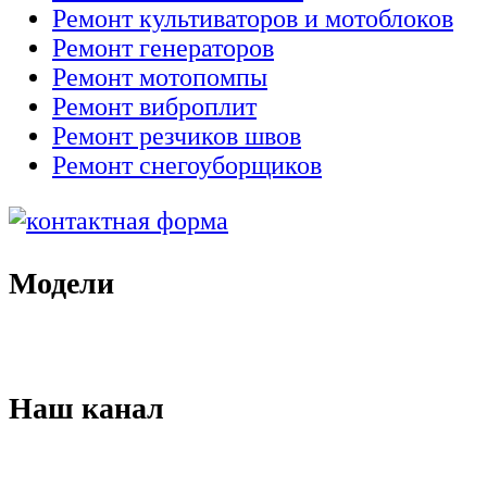
Ремонт культиваторов и мотоблоков
Ремонт генераторов
Ремонт мотопомпы
Ремонт виброплит
Ремонт резчиков швов
Ремонт снегоуборщиков
Модели
Наш канал