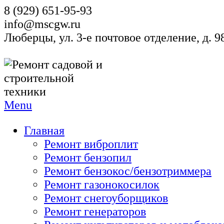
8 (929) 651-95-93
info@mscgw.ru
Люберцы, ул. 3-е почтовое отделение, д. 
Menu
Главная
Ремонт виброплит
Ремонт бензопил
Ремонт бензокос/бензотриммера
Ремонт газонокосилок
Ремонт снегоуборщиков
Ремонт генераторов