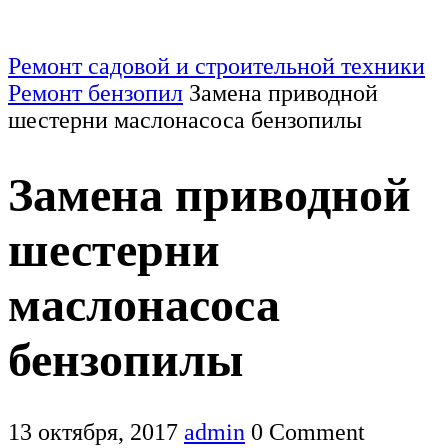
Ремонт садовой и строительной техники
Ремонт бензопил
Замена приводной
шестерни маслонасоса бензопилы
Замена приводной
шестерни
маслонасоса
бензопилы
13 октября, 2017
admin
0 Comment