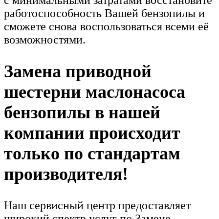
с минимальными затратами восстановите
работоспособность Вашей бензопилы и
сможете снова воспользоваться всеми её
возможностями.
Замена приводной
шестерни маслонасоса
бензопилы в нашей
компании происходит
только по стандартам
производителя!
Наш сервисный центр предоставляет
широкий спектр услуг по Замене