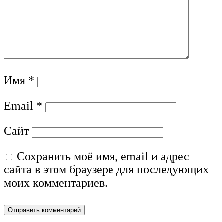
Имя
*
Email
*
Сайт
Сохранить моё имя, email и адрес
сайта в этом браузере для последующих
моих комментариев.