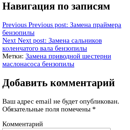
Навигация по записям
Previous
Previous post:
Замена праймера
бензопилы
Next
Next post:
Замена сальников
коленчатого вала бензопилы
Метки:
Замена приводной шестерни
маслонасоса бензопилы
Добавить комментарий
Ваш адрес email не будет опубликован.
Обязательные поля помечены
*
Комментарий