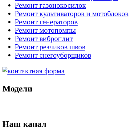
Ремонт газонокосилок
Ремонт культиваторов и мотоблоков
Ремонт генераторов
Ремонт мотопомпы
Ремонт виброплит
Ремонт резчиков швов
Ремонт снегоуборщиков
Модели
Наш канал