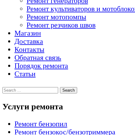
Ремонт генераторов
Ремонт культиваторов и мотоблоко
Ремонт мотопомпы
Ремонт резчиков швов
Магазин
Доставка
Контакты
Обратная связь
Порядок ремонта
Статьи
Услуги ремонта
Ремонт бензопил
Ремонт бензокос/бензотриммера