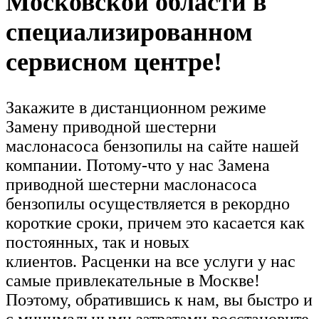
Московской области в
специализированном
сервисном центре!
Закажите в дистанционном режиме
Замену приводной шестерни
маслонасоса бензопилы на сайте нашей
компании. Потому-что у нас Замена
приводной шестерни маслонасоса
бензопилы осуществляется в рекордно
короткие сроки, причем это касается как
постоянных, так и новых
клиентов. Расценки на все услуги у нас
самые привлекательные в Москве!
Поэтому, обратившись к нам, вы быстро и