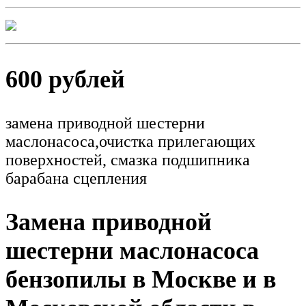
600 рублей
замена приводной шестерни
маслонасоса,очистка прилегающих
поверхностей, смазка подшипника
барабана сцепления
Замена приводной
шестерни маслонасоса
бензопилы в Москве и в