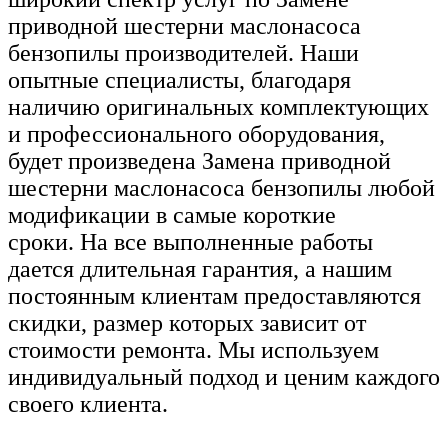
приводной шестерни маслонасоса
бензопилы производителей. Наши
опытные специалисты, благодаря
наличию оригинальных комплектующих
и профессионального оборудования,
будет произведена Замена приводной
шестерни маслонасоса бензопилы любой
модификации в самые короткие
сроки. На все выполненные работы
дается длительная гарантия, а нашим
постоянным клиентам предоставляются
скидки, размер которых зависит от
стоимости ремонта. Мы используем
индивидуальный подход и ценим каждого
своего клиента.