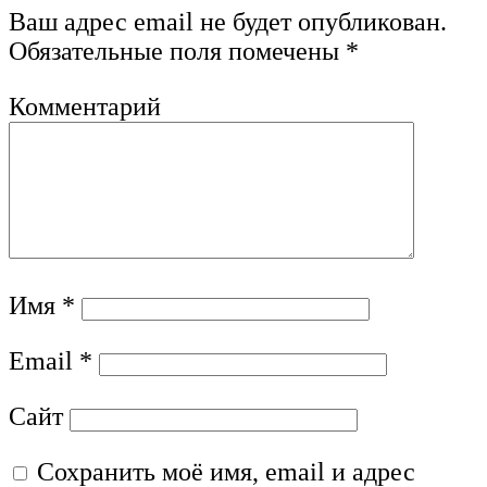
Ваш адрес email не будет опубликован.
Обязательные поля помечены
*
Комментарий
Имя
*
Email
*
Сайт
Сохранить моё имя, email и адрес