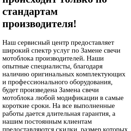
стандартам
производителя!
Наш сервисный центр предоставляет
широкий спектр услуг по Замене свечи
мотоблока производителей. Наши
опытные специалисты, благодаря
наличию оригинальных комплектующих
и профессионального оборудования,
будет произведена Замена свечи
мотоблока любой модификации в самые
короткие сроки. На все выполненные
работы дается длительная гарантия, а
нашим постоянным клиентам
предоставляются скидки, размер которых