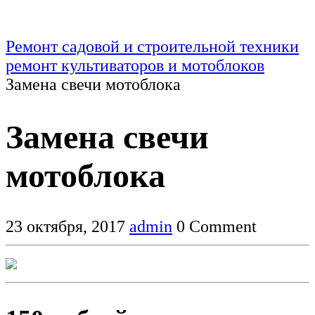
Ремонт садовой и строительной техники
ремонт культиваторов и мотоблоков
Замена свечи мотоблока
Замена свечи
мотоблока
23 октября, 2017
admin
0 Comment