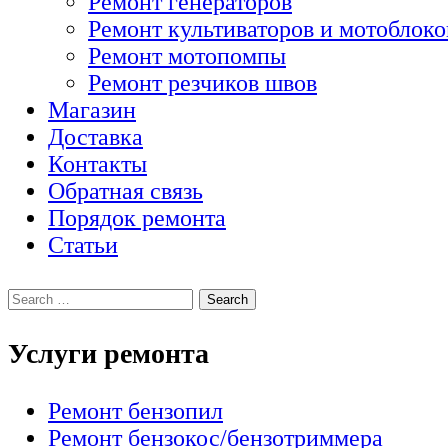
Ремонт генераторов
Ремонт культиваторов и мотоблоко
Ремонт мотопомпы
Ремонт резчиков швов
Магазин
Доставка
Контакты
Обратная связь
Порядок ремонта
Статьи
Услуги ремонта
Ремонт бензопил
Ремонт бензокос/бензотриммера