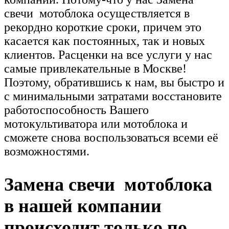
свечи мотоблока осуществляется в
рекордно короткие сроки, причем это
касается как постоянных, так и новых
клиентов. Расценки на все услуги у нас
самые привлекательные в Москве!
Поэтому, обратившись к нам, вы быстро и
с минимальными затратами восстановите
работоспособность Вашего
мотокультиватора или мотоблока и
сможете снова воспользоваться всеми её
возможностями.
Замена свечи мотоблока
в нашей компании
происходит только по