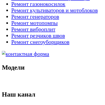
Ремонт газонокосилок
Ремонт культиваторов и мотоблоков
Ремонт генераторов
Ремонт мотопомпы
Ремонт виброплит
Ремонт резчиков швов
Ремонт снегоуборщиков
Модели
Наш канал