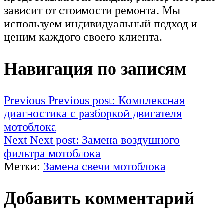
зависит от стоимости ремонта. Мы
используем индивидуальный подход и
ценим каждого своего клиента.
Навигация по записям
Previous
Previous post:
Комплексная
диагностика с разборкой двигателя
мотоблока
Next
Next post:
Замена воздушного
фильтра мотоблока
Метки:
Замена свечи мотоблока
Добавить комментарий