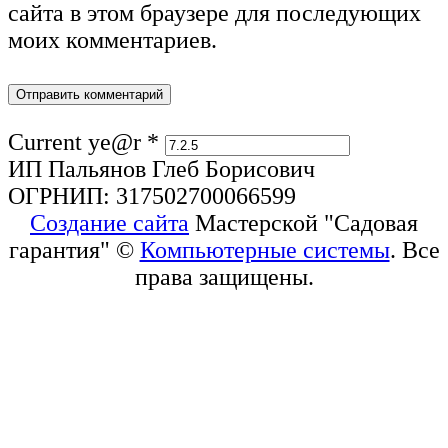
сайта в этом браузере для последующих
моих комментариев.
Current ye@r
*
ИП Пальянов Глеб Борисович
ОГРНИП: 317502700066599
Создание сайта
Мастерской "Садовая
гарантия" ©
Компьютерные системы
. Все
права защищены.