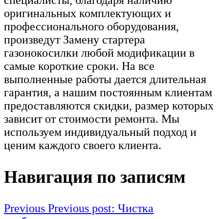
специалисты, благодаря наличию
оригинальных комплектующих и
профессионального оборудования,
произведут Замену стартера
газонокосилки любой модификации в
самые короткие сроки. На все
выполненные работы дается длительная
гарантия, а нашим постоянным клиентам
предоставляются скидки, размер которых
зависит от стоимости ремонта. Мы
используем индивидуальный подход и
ценим каждого своего клиента.
Навигация по записям
Previous
Previous post:
Чистка