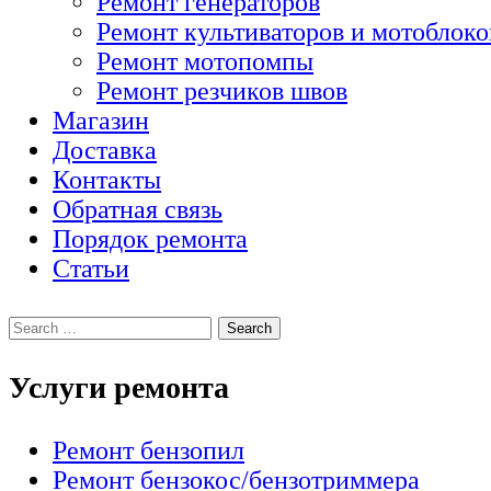
Ремонт генераторов
Ремонт культиваторов и мотоблоко
Ремонт мотопомпы
Ремонт резчиков швов
Магазин
Доставка
Контакты
Обратная связь
Порядок ремонта
Статьи
Услуги ремонта
Ремонт бензопил
Ремонт бензокос/бензотриммера