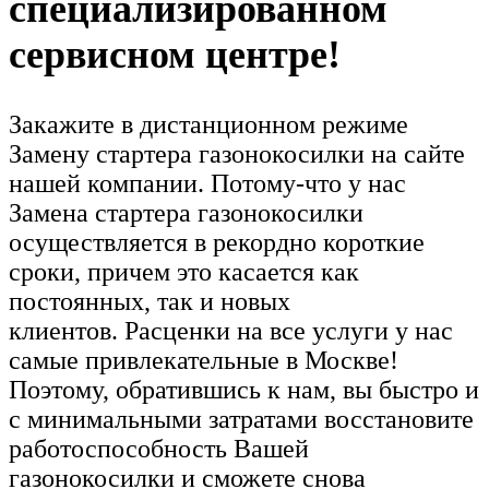
специализированном
сервисном центре!
Закажите в дистанционном режиме
Замену стартера газонокосилки на сайте
нашей компании. Потому-что у нас
Замена стартера газонокосилки
осуществляется в рекордно короткие
сроки, причем это касается как
постоянных, так и новых
клиентов. Расценки на все услуги у нас
самые привлекательные в Москве!
Поэтому, обратившись к нам, вы быстро и
с минимальными затратами восстановите
работоспособность Вашей
газонокосилки и сможете снова