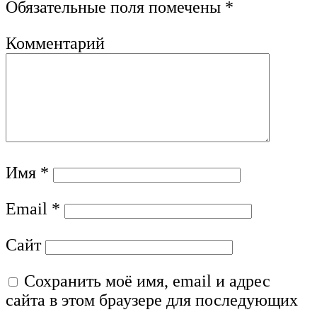
Обязательные поля помечены
*
Комментарий
Имя
*
Email
*
Сайт
Сохранить моё имя, email и адрес
сайта в этом браузере для последующих