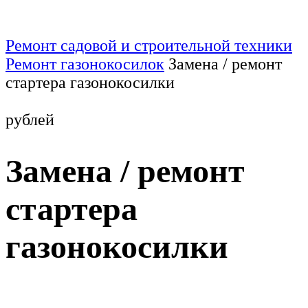
Ремонт садовой и строительной техники
Ремонт газонокосилок
Замена / ремонт
стартера газонокосилки
от 3
рублей
Замена / ремонт
стартера
газонокосилки
от