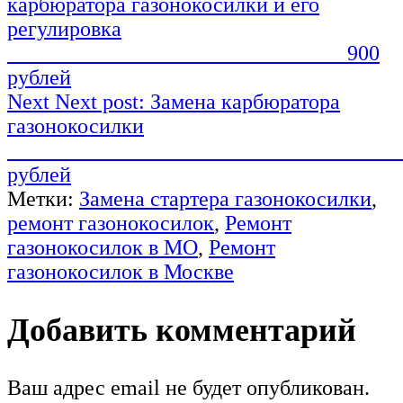
карбюратора газонокосилки и его
регулировка
900
рублей
Next
Next post:
Замена карбюратора
газонокосилки
50
рублей
Метки:
Замена стартера газонокосилки
,
ремонт газонокосилок
,
Ремонт
газонокосилок в МО
,
Ремонт
газонокосилок в Москве
Добавить комментарий
Ваш адрес email не будет опубликован.