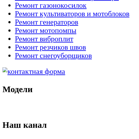
Ремонт газонокосилок
Ремонт культиваторов и мотоблоков
Ремонт генераторов
Ремонт мотопомпы
Ремонт виброплит
Ремонт резчиков швов
Ремонт снегоуборщиков
Модели
Наш канал