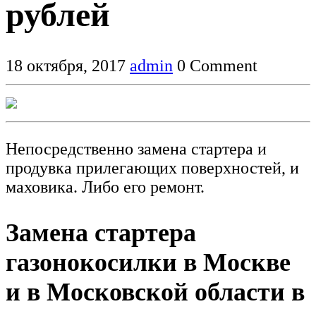
рублей
18 октября, 2017
admin
0 Comment
Непосредственно замена стартера и
продувка прилегающих поверхностей, и
маховика. Либо его ремонт.
Замена стартера
газонокосилки в Москве
и в Московской области в