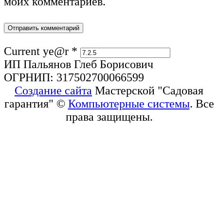
моих комментариев.
Current ye@r
*
ИП Пальянов Глеб Борисович
ОГРНИП: 317502700066599
Создание сайта
Мастерской "Садовая
гарантия" ©
Компьютерные системы
. Все
права защищены.