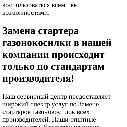
воспользоваться всеми её
возможностями.
Замена стартера
газонокосилки в нашей
компании происходит
только по стандартам
производителя!
Наш сервисный центр предоставляет
широкий спектр услуг по Замене
стартеров газонокосилок всех
производителей. Наши опытные