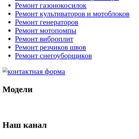
Ремонт газонокосилок
Ремонт культиваторов и мотоблоков
Ремонт генераторов
Ремонт мотопомпы
Ремонт виброплит
Ремонт резчиков швов
Ремонт снегоуборщиков
Модели
Наш канал