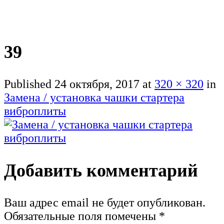
39
Published
24 октября, 2017
at
320 × 320
in
Замена / установка чашки стартера
виброплиты
Добавить комментарий
Ваш адрес email не будет опубликован.
Обязательные поля помечены
*