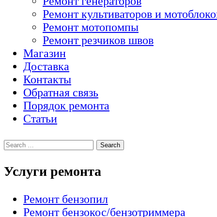
Ремонт генераторов
Ремонт культиваторов и мотоблоко
Ремонт мотопомпы
Ремонт резчиков швов
Магазин
Доставка
Контакты
Обратная связь
Порядок ремонта
Статьи
Услуги ремонта
Ремонт бензопил
Ремонт бензокос/бензотриммера