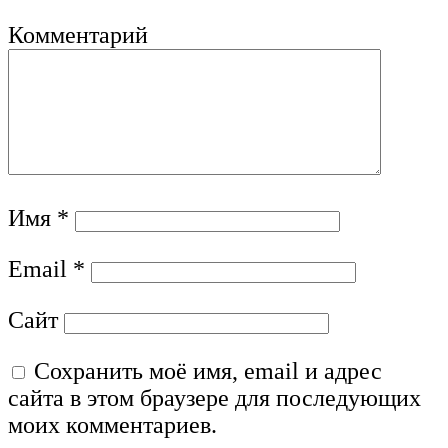
Комментарий
Имя
*
Email
*
Сайт
Сохранить моё имя, email и адрес
сайта в этом браузере для последующих
моих комментариев.