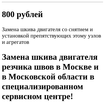
800 рублей
Замена шкива двигателя со снятием и
установкой препятствующих этому узлов
и агрегатов
Замена шкива двигателя
резчика швов в Москве и
в Московской области в
специализированном
сервисном центре!