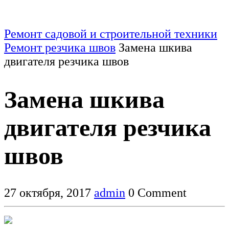
Ремонт садовой и строительной техники
Ремонт резчика швов
Замена шкива
двигателя резчика швов
Замена шкива
двигателя резчика
швов
27 октября, 2017
admin
0 Comment