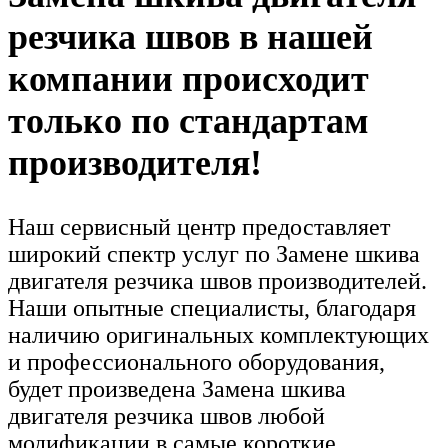
резчика швов в нашей
компании происходит
только по стандартам
производителя!
Наш сервисный центр предоставляет
широкий спектр услуг по Замене шкива
двигателя резчика швов производителей.
Наши опытные специалисты, благодаря
наличию оригинальных комплектующих
и профессионального оборудования,
будет произведена Замена шкива
двигателя резчика швов любой
модификации в самые короткие