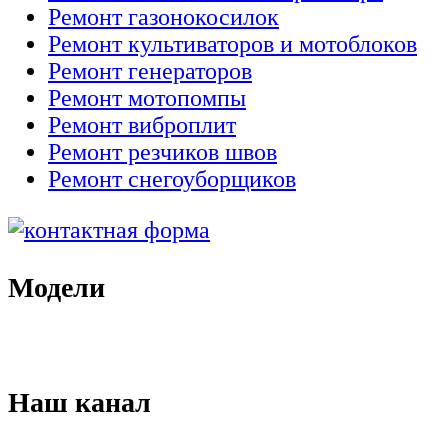
Ремонт газонокосилок
Ремонт культиваторов и мотоблоков
Ремонт генераторов
Ремонт мотопомпы
Ремонт виброплит
Ремонт резчиков швов
Ремонт снегоуборщиков
Модели
Наш канал