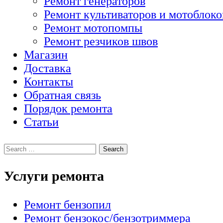
Ремонт генераторов
Ремонт культиваторов и мотоблоко
Ремонт мотопомпы
Ремонт резчиков швов
Магазин
Доставка
Контакты
Обратная связь
Порядок ремонта
Статьи
Услуги ремонта
Ремонт бензопил
Ремонт бензокос/бензотриммера