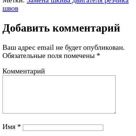
швов
Добавить комментарий
Ваш адрес email не будет опубликован.
Обязательные поля помечены
*
Комментарий
Имя
*