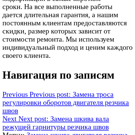
сроки. На все выполненные работы
дается длительная гарантия, а нашим
постоянным клиентам предоставляются
скидки, размер которых зависит от
стоимости ремонта. Мы используем
индивидуальный подход и ценим каждого
своего клиента.
Навигация по записям
Previous
Previous post:
Замена троса
регулировки оборотов двигателя резчика
швов
Next
Next post:
Замена шкива вала
режущей гарнитуры резчика швов
Метки:
Замена шкива двигателя резчика