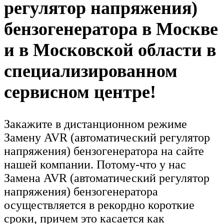
регулятор напряжения)
бензогенератора в Москве
и в Московской области в
специализированном
сервисном центре!
Закажите в дистанционном режиме
Замену AVR (автоматический регулятор
напряжения) бензогенератора на сайте
нашей компании. Потому-что у нас
Замена AVR (автоматический регулятор
напряжения) бензогенератора
осуществляется в рекордно короткие
сроки, причем это касается как