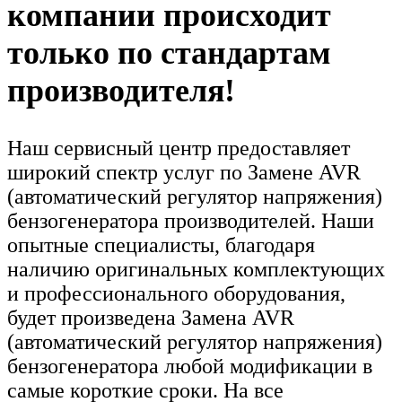
компании происходит
только по стандартам
производителя!
Наш сервисный центр предоставляет
широкий спектр услуг по Замене AVR
(автоматический регулятор напряжения)
бензогенератора производителей. Наши
опытные специалисты, благодаря
наличию оригинальных комплектующих
и профессионального оборудования,
будет произведена Замена AVR
(автоматический регулятор напряжения)
бензогенератора любой модификации в
самые короткие сроки. На все