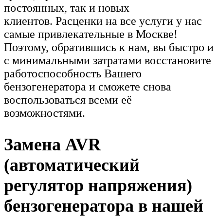
постоянных, так и новых
клиентов. Расценки на все услуги у нас
самые привлекательные в Москве!
Поэтому, обратившись к нам, вы быстро и
с минимальными затратами восстановите
работоспособность Вашего
бензогенератора и сможете снова
воспользоваться всеми её
возможностями.
Замена AVR
(автоматический
регулятор напряжения)
бензогенератора в нашей