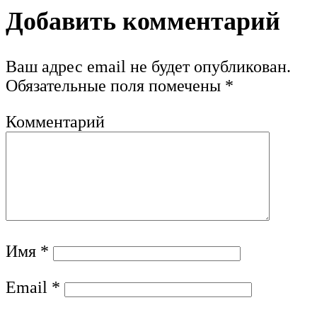
Добавить комментарий
Ваш адрес email не будет опубликован.
Обязательные поля помечены
*
Комментарий
Имя
*
Email
*