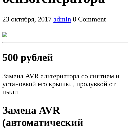
23 октября, 2017
admin
0 Comment
500 рублей
Замена AVR альтернатора со снятием и
установкой его крышки, продувкой от
пыли
Замена AVR
(автоматический