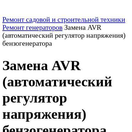
Ремонт садовой и строительной техники
Ремонт генераторов
Замена AVR
(автоматический регулятор напряжения)
бензогенератора
Замена AVR
(автоматический
регулятор
напряжения)
бензогенератора