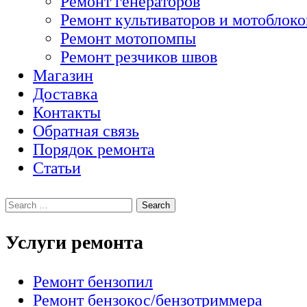
Ремонт генераторов
Ремонт культиваторов и мотоблоко
Ремонт мотопомпы
Ремонт резчиков швов
Магазин
Доставка
Контакты
Обратная связь
Порядок ремонта
Статьи
Услуги ремонта
Ремонт бензопил
Ремонт бензокос/бензотриммера