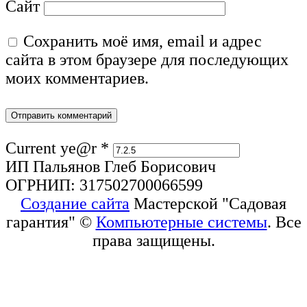
Сайт
Сохранить моё имя, email и адрес
сайта в этом браузере для последующих
моих комментариев.
Current ye@r
*
ИП Пальянов Глеб Борисович
ОГРНИП: 317502700066599
Создание сайта
Мастерской "Садовая
гарантия" ©
Компьютерные системы
. Все
права защищены.