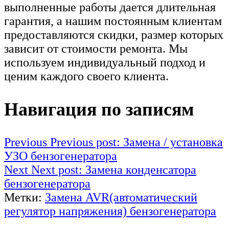
выполненные работы дается длительная
гарантия, а нашим постоянным клиентам
предоставляются скидки, размер которых
зависит от стоимости ремонта. Мы
используем индивидуальный подход и
ценим каждого своего клиента.
Навигация по записям
Previous
Previous post:
Замена / установка
УЗО бензогенератора
Next
Next post:
Замена конденсатора
бензогенератора
Метки:
Замена AVR(автоматический
регулятор напряжения) бензогенератора