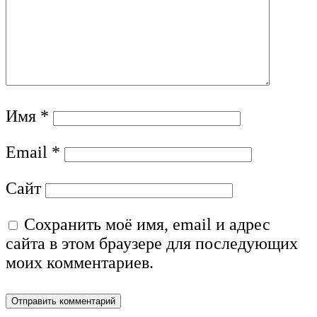
Имя
*
Email
*
Сайт
Сохранить моё имя, email и адрес
сайта в этом браузере для последующих
моих комментариев.