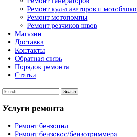
Ремонт генераторов
Ремонт культиваторов и мотоблоко
Ремонт мотопомпы
Ремонт резчиков швов
Магазин
Доставка
Контакты
Обратная связь
Порядок ремонта
Статьи
Услуги ремонта
Ремонт бензопил
Ремонт бензокос/бензотриммера