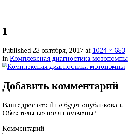
1
Published
23 октября, 2017
at
1024 × 683
in
Комплексная диагностика мотопомпы
Добавить комментарий
Ваш адрес email не будет опубликован.
Обязательные поля помечены
*
Комментарий