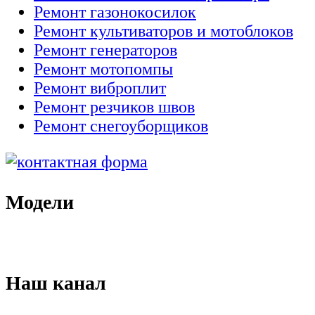
Ремонт газонокосилок
Ремонт культиваторов и мотоблоков
Ремонт генераторов
Ремонт мотопомпы
Ремонт виброплит
Ремонт резчиков швов
Ремонт снегоуборщиков
Модели
Наш канал