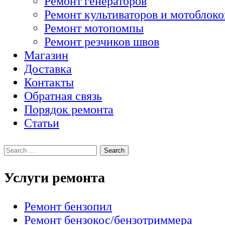
Ремонт генераторов
Ремонт культиваторов и мотоблоко
Ремонт мотопомпы
Ремонт резчиков швов
Магазин
Доставка
Контакты
Обратная связь
Порядок ремонта
Статьи
Услуги ремонта
Ремонт бензопил
Ремонт бензокос/бензотриммера