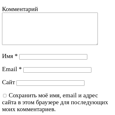
Комментарий
Имя
*
Email
*
Сайт
Сохранить моё имя, email и адрес
сайта в этом браузере для последующих
моих комментариев.