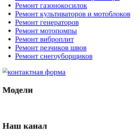
Ремонт газонокосилок
Ремонт культиваторов и мотоблоков
Ремонт генераторов
Ремонт мотопомпы
Ремонт виброплит
Ремонт резчиков швов
Ремонт снегоуборщиков
Модели
Наш канал