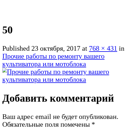
50
Published
23 октября, 2017
at
768 × 431
in
Прочие работы по ремонту вашего
культиватора или мотоблока
Добавить комментарий
Ваш адрес email не будет опубликован.
Обязательные поля помечены
*