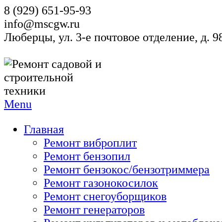
8 (929) 651-95-93
info@mscgw.ru
Люберцы, ул. 3-е почтовое отделение, д. 
Menu
Главная
Ремонт виброплит
Ремонт бензопил
Ремонт бензокос/бензотриммера
Ремонт газонокосилок
Ремонт снегоуборщиков
Ремонт генераторов