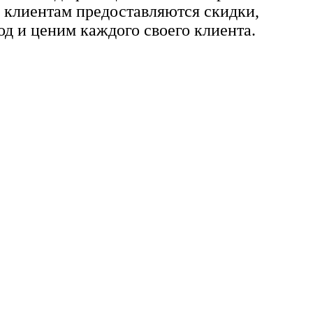
м клиентам предоставляются скидки,
д и ценим каждого своего клиента.