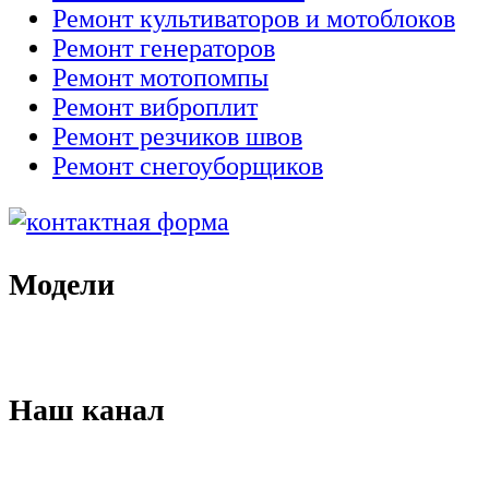
Ремонт культиваторов и мотоблоков
Ремонт генераторов
Ремонт мотопомпы
Ремонт виброплит
Ремонт резчиков швов
Ремонт снегоуборщиков
Модели
Наш канал