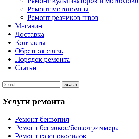
Ремонт культиваторов и мотоблоко
Ремонт мотопомпы
Ремонт резчиков швов
Магазин
Доставка
Контакты
Обратная связь
Порядок ремонта
Статьи
Услуги ремонта
Ремонт бензопил
Ремонт бензокос/бензотриммера
Ремонт газонокосилок