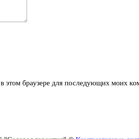
а в этом браузере для последующих моих ко