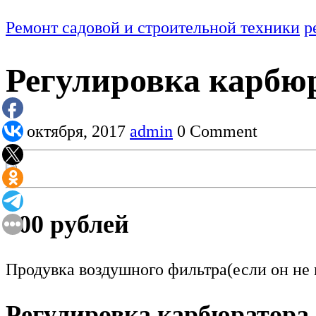
Ремонт садовой и строительной техники
р
Регулировка карбюр
23 октября, 2017
admin
0 Comment
600 рублей
Продувка воздушного фильтра(если он не
Регулировка карбюратора 