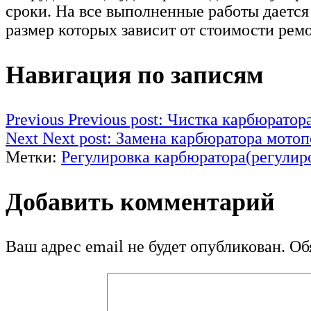
сроки. На все выполненные работы дается
размер которых зависит от стоимости рем
Навигация по записям
Previous
Previous post:
Чистка карбюратора
Next
Next post:
Замена карбюратора мото
Метки:
Регулировка карбюратора(регулир
Добавить комментарий
Ваш адрес email не будет опубликован.
Обя