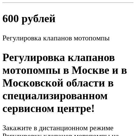
600 рублей
Регулировка клапанов мотопомпы
Регулировка клапанов
мотопомпы в Москве и в
Московской области в
специализированном
сервисном центре!
Закажите в дистанционном режиме