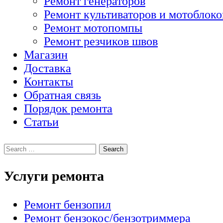
Ремонт генераторов
Ремонт культиваторов и мотоблоко
Ремонт мотопомпы
Ремонт резчиков швов
Магазин
Доставка
Контакты
Обратная связь
Порядок ремонта
Статьи
Услуги ремонта
Ремонт бензопил
Ремонт бензокос/бензотриммера