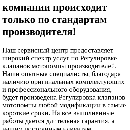
компании происходит
только по стандартам
производителя!
Наш сервисный центр предоставляет
широкий спектр услуг по Регулировке
клапанов мотопомпы производителей.
Наши опытные специалисты, благодаря
наличию оригинальных комплектующих
и профессионального оборудования,
будет произведена Регулировка клапанов
мотопомпы любой модификации в самые
короткие сроки. На все выполненные
работы дается длительная гарантия, а
нашим постоянным клиентам