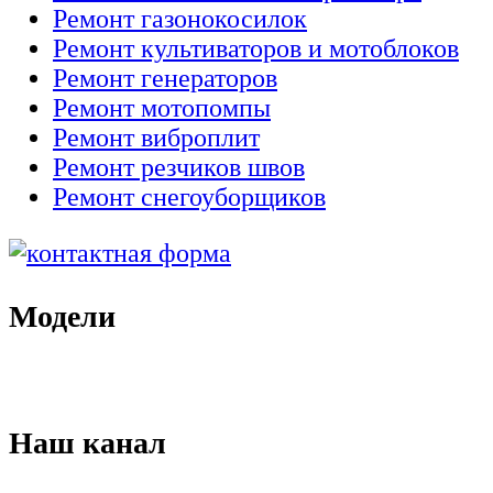
Ремонт газонокосилок
Ремонт культиваторов и мотоблоков
Ремонт генераторов
Ремонт мотопомпы
Ремонт виброплит
Ремонт резчиков швов
Ремонт снегоуборщиков
Модели
Наш канал