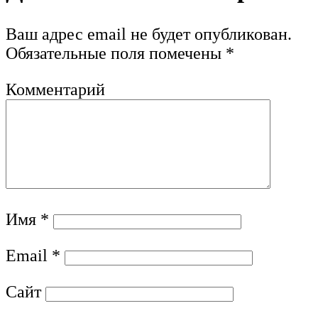
Ваш адрес email не будет опубликован.
Обязательные поля помечены
*
Комментарий
Имя
*
Email
*
Сайт