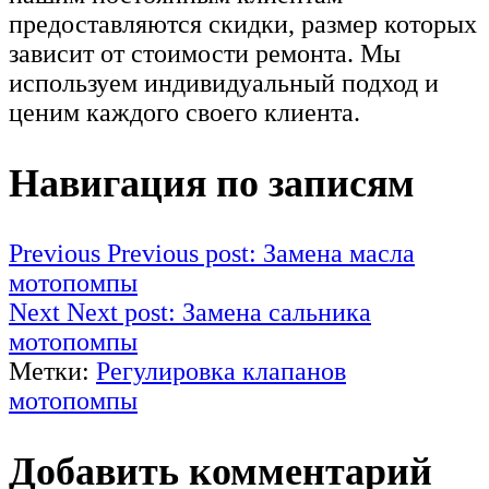
предоставляются скидки, размер которых
зависит от стоимости ремонта. Мы
используем индивидуальный подход и
ценим каждого своего клиента.
Навигация по записям
Previous
Previous post:
Замена масла
мотопомпы
Next
Next post:
Замена сальника
мотопомпы
Метки:
Регулировка клапанов
мотопомпы
Добавить комментарий