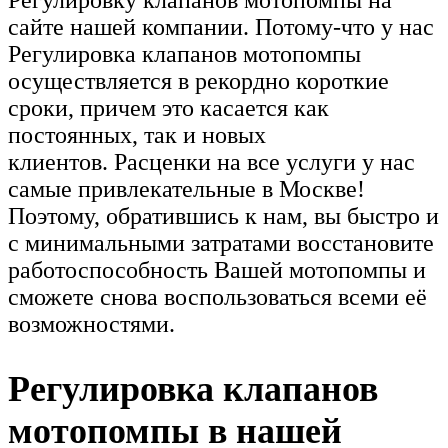
Регулировку клапанов мотопомпы на
сайте нашей компании. Потому-что у нас
Регулировка клапанов мотопомпы
осуществляется в рекордно короткие
сроки, причем это касается как
постоянных, так и новых
клиентов. Расценки на все услуги у нас
самые привлекательные в Москве!
Поэтому, обратившись к нам, вы быстро и
с минимальными затратами восстановите
работоспособность Вашей мотопомпы и
сможете снова воспользоваться всеми её
возможностями.
Регулировка клапанов
мотопомпы в нашей