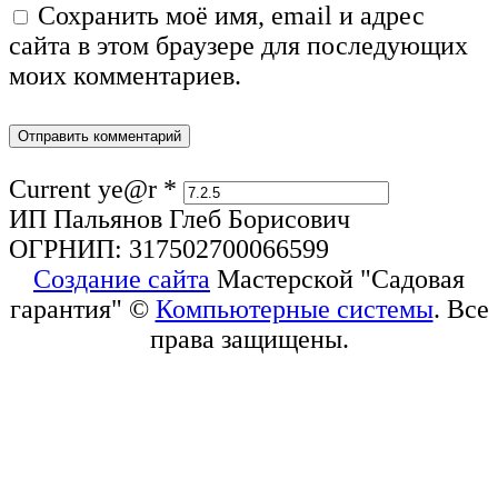
Сохранить моё имя, email и адрес
сайта в этом браузере для последующих
моих комментариев.
Current ye@r
*
ИП Пальянов Глеб Борисович
ОГРНИП: 317502700066599
Создание сайта
Мастерской "Садовая
гарантия" ©
Компьютерные системы
. Все
права защищены.