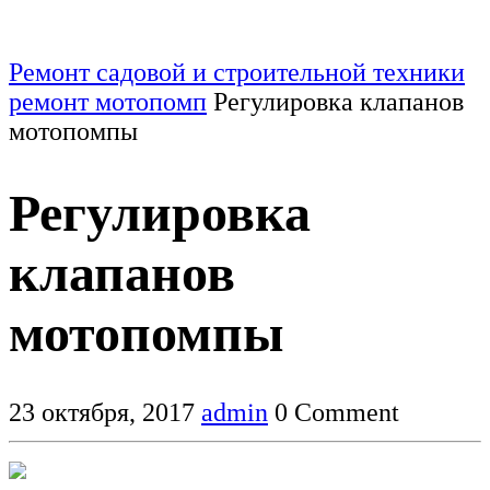
Ремонт садовой и строительной техники
ремонт мотопомп
Регулировка клапанов
мотопомпы
Регулировка
клапанов
мотопомпы
23 октября, 2017
admin
0 Comment