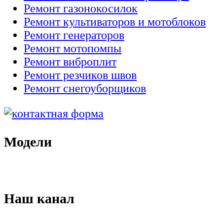
Ремонт газонокосилок
Ремонт культиваторов и мотоблоков
Ремонт генераторов
Ремонт мотопомпы
Ремонт виброплит
Ремонт резчиков швов
Ремонт снегоуборщиков
Модели
Наш канал