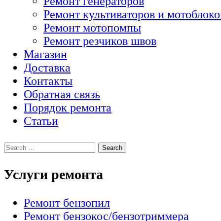
Ремонт генераторов
Ремонт культиваторов и мотоблоко
Ремонт мотопомпы
Ремонт резчиков швов
Магазин
Доставка
Контакты
Обратная связь
Порядок ремонта
Статьи
Услуги ремонта
Ремонт бензопил
Ремонт бензокос/бензотриммера