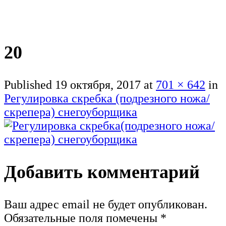
20
Published
19 октября, 2017
at
701 × 642
in
Регулировка скребка (подрезного ножа/
скрепера) снегоуборщика
Добавить комментарий
Ваш адрес email не будет опубликован.
Обязательные поля помечены
*