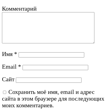
Комментарий
Имя
*
Email
*
Сайт
Сохранить моё имя, email и адрес
сайта в этом браузере для последующих
моих комментариев.