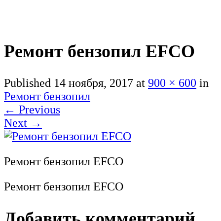
Ремонт бензопил EFCO
Published
14 ноября, 2017
at
900 × 600
in
Ремонт бензопил
←
Previous
Next
→
Ремонт бензопил EFCO
Ремонт бензопил EFCO
Добавить комментарий