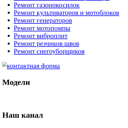
Ремонт газонокосилок
Ремонт культиваторов и мотоблоков
Ремонт генераторов
Ремонт мотопомпы
Ремонт виброплит
Ремонт резчиков швов
Ремонт снегоуборщиков
Модели
Наш канал