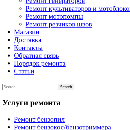
Ремонт генераторов
Ремонт культиваторов и мотоблоко
Ремонт мотопомпы
Ремонт резчиков швов
Магазин
Доставка
Контакты
Обратная связь
Порядок ремонта
Статьи
Услуги ремонта
Ремонт бензопил
Ремонт бензокос/бензотриммера