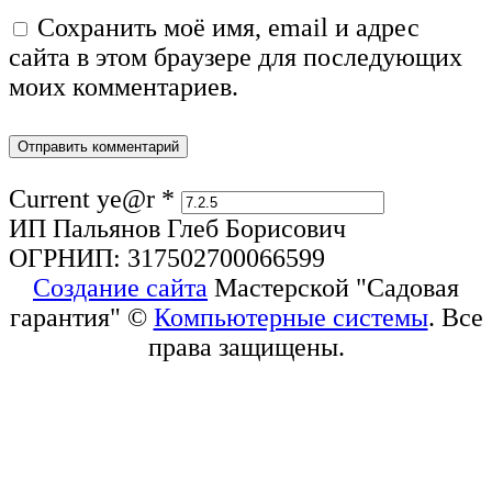
Сохранить моё имя, email и адрес
сайта в этом браузере для последующих
моих комментариев.
Current ye@r
*
ИП Пальянов Глеб Борисович
ОГРНИП: 317502700066599
Создание сайта
Мастерской "Садовая
гарантия" ©
Компьютерные системы
. Все
права защищены.