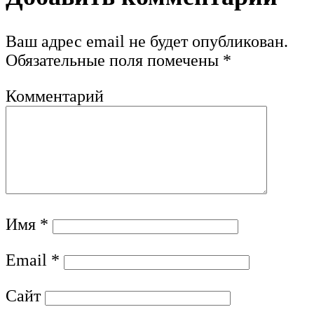
Ваш адрес email не будет опубликован.
Обязательные поля помечены
*
Комментарий
Имя
*
Email
*
Сайт