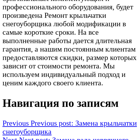
профессионального оборудования, будет
произведена Ремонт крыльчатки
снегоуборщика любой модификации в
самые короткие сроки. На все
выполненные работы дается длительная
гарантия, а нашим постоянным клиентам
предоставляются скидки, размер которых
зависит от стоимости ремонта. Мы
используем индивидуальный подход и
ценим каждого своего клиента.
Навигация по записям
Previous
Previous post:
Замена крыльчатки
снегоуборщика
Next
Next post:
Замена вала червячного