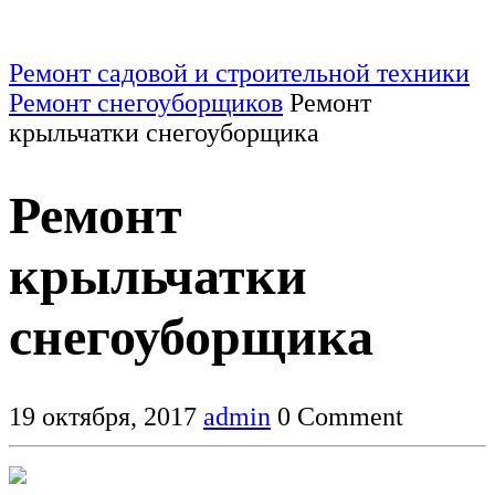
Ремонт садовой и строительной техники
Ремонт снегоуборщиков
Ремонт
крыльчатки снегоуборщика
Ремонт
крыльчатки
снегоуборщика
19 октября, 2017
admin
0 Comment