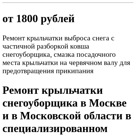
от 1800 рублей
Ремонт крыльчатки выброса снега с
частичной разборкой ковша
снегоуборщика, смазка посадочного
места крыльчатки на червячном валу для
предотвращения прикипания
Ремонт крыльчатки
снегоуборщика в Москве
и в Московской области в
специализированном