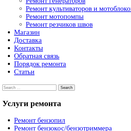
Ремонт генераторов
Ремонт культиваторов и мотоблоко
Ремонт мотопомпы
Ремонт резчиков швов
Магазин
Доставка
Контакты
Обратная связь
Порядок ремонта
Статьи
Услуги ремонта
Ремонт бензопил
Ремонт бензокос/бензотриммера