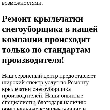
возможностями.
Ремонт крыльчатки
снегоуборщика в нашей
компании происходит
только по стандартам
производителя!
Наш сервисный центр предоставляет
широкий спектр услуг по Ремонту
крыльчатки снегоуборщика
производителей. Наши опытные
специалисты, благодаря наличию
оригинальных комплектующих и