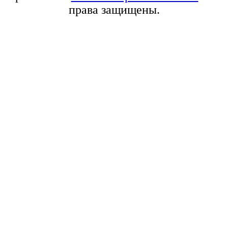
права защищены.