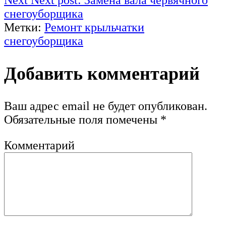
снегоуборщика
Метки:
Ремонт крыльчатки
снегоуборщика
Добавить комментарий
Ваш адрес email не будет опубликован.
Обязательные поля помечены
*
Комментарий