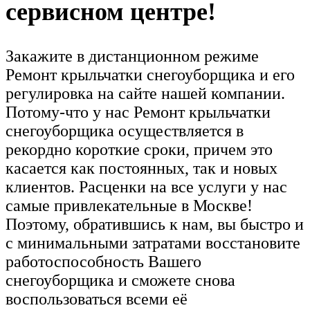
сервисном центре!
Закажите в дистанционном режиме
Ремонт крыльчатки снегоуборщика и его
регулировка на сайте нашей компании.
Потому-что у нас Ремонт крыльчатки
снегоуборщика осуществляется в
рекордно короткие сроки, причем это
касается как постоянных, так и новых
клиентов. Расценки на все услуги у нас
самые привлекательные в Москве!
Поэтому, обратившись к нам, вы быстро и
с минимальными затратами восстановите
работоспособность Вашего
снегоуборщика и сможете снова
воспользоваться всеми её