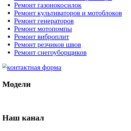
Ремонт газонокосилок
Ремонт культиваторов и мотоблоков
Ремонт генераторов
Ремонт мотопомпы
Ремонт виброплит
Ремонт резчиков швов
Ремонт снегоуборщиков
Модели
Наш канал