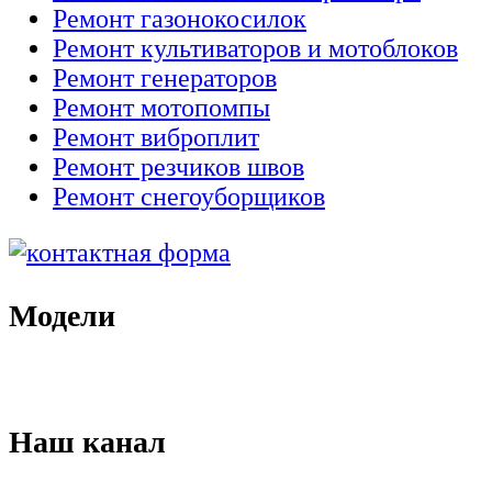
Ремонт газонокосилок
Ремонт культиваторов и мотоблоков
Ремонт генераторов
Ремонт мотопомпы
Ремонт виброплит
Ремонт резчиков швов
Ремонт снегоуборщиков
Модели
Наш канал