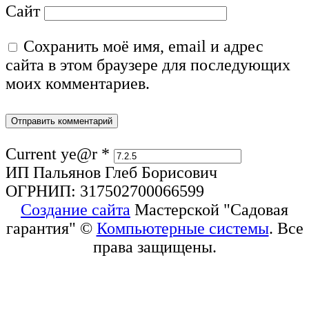
Сайт
Сохранить моё имя, email и адрес
сайта в этом браузере для последующих
моих комментариев.
Current ye@r
*
ИП Пальянов Глеб Борисович
ОГРНИП: 317502700066599
Создание сайта
Мастерской "Садовая
гарантия" ©
Компьютерные системы
. Все
права защищены.