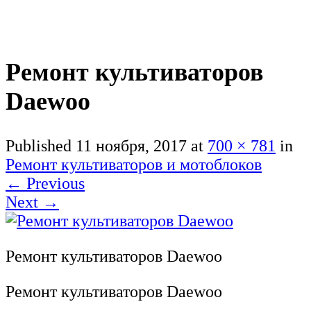
Ремонт культиваторов
Daewoo
Published
11 ноября, 2017
at
700 × 781
in
Ремонт культиваторов и мотоблоков
←
Previous
Next
→
Ремонт культиваторов Daewoo
Ремонт культиваторов Daewoo