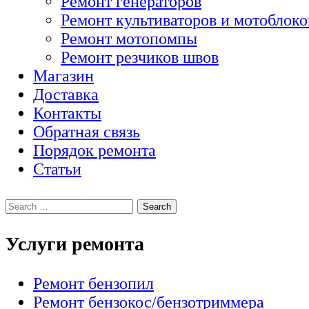
Ремонт генераторов
Ремонт культиваторов и мотоблоко
Ремонт мотопомпы
Ремонт резчиков швов
Магазин
Доставка
Контакты
Обратная связь
Порядок ремонта
Статьи
Услуги ремонта
Ремонт бензопил
Ремонт бензокос/бензотриммера