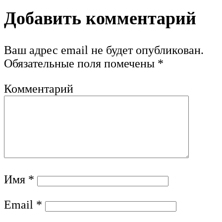
Добавить комментарий
Ваш адрес email не будет опубликован.
Обязательные поля помечены
*
Комментарий
Имя
*
Email
*